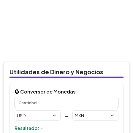
Utilidades de Dinero y Negocios
💱 Conversor de Monedas
→
Resultado: -