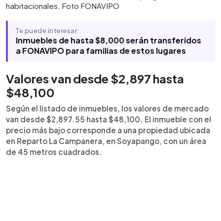
habitacionales. Foto FONAVIPO
Te puede interesar:
Inmuebles de hasta $8,000 serán transferidos
a FONAVIPO para familias de estos lugares
Valores van desde $2,897 hasta
$48,100
Según el listado de inmuebles, los valores de mercado
van desde $2,897.55 hasta $48,100. El inmueble con el
precio más bajo corresponde a una propiedad ubicada
en Reparto La Campanera, en Soyapango, con un área
de 45 metros cuadrados.