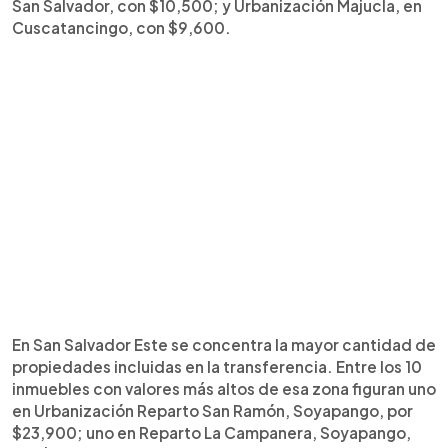
San Salvador, con $10,500; y Urbanización Majucla, en
Cuscatancingo, con $9,600.
En San Salvador Este se concentra la mayor cantidad de
propiedades incluidas en la transferencia. Entre los 10
inmuebles con valores más altos de esa zona figuran uno
en Urbanización Reparto San Ramón, Soyapango, por
$23,900; uno en Reparto La Campanera, Soyapango,