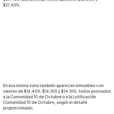
$21,400.
En esa misma zona también aparecen inmuebles con
valores de $16,400, $16,100 y $14,100, todos asociados
a la Comunidad 10 de Octubre o a la Lotificación
Comunidad 10 de Octubre, según el detalle
proporcionado.