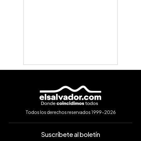
Todos los derechos reservados 1999-2026
Suscríbete al boletín