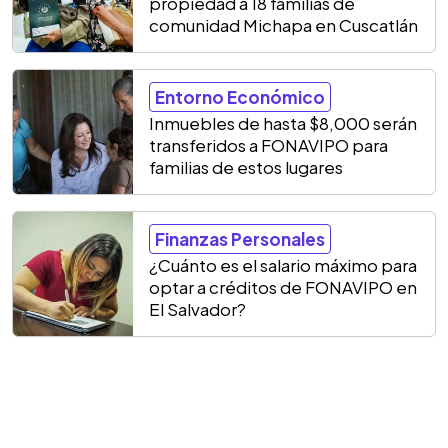
propiedad a 18 familias de
comunidad Michapa en Cuscatlán
Entorno Económico
Inmuebles de hasta $8,000 serán
transferidos a FONAVIPO para
familias de estos lugares
Finanzas Personales
¿Cuánto es el salario máximo para
optar a créditos de FONAVIPO en
El Salvador?