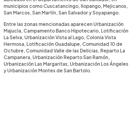
municipios como Cuscatancingo, Ilopango, Mejicanos,
San Marcos, San Martín, San Salvador y Soyapango.
Entre las zonas mencionadas aparecen Urbanización
Majucla, Campamento Banco Hipotecario, Lotificación
La Selva, Urbanización Vista al Lago, Colonia Vista
Hermosa, Lotificación Guadalupe, Comunidad 10 de
Octubre, Comunidad Valle de las Delicias, Reparto La
Campanera, Urbanización Reparto San Ramón,
Urbanización Las Margaritas, Urbanización Los Ángeles
y Urbanización Montes de San Bartolo.