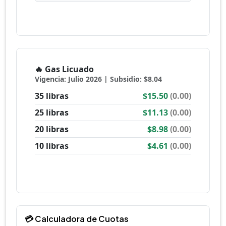
💳 Calculadora de Cuotas