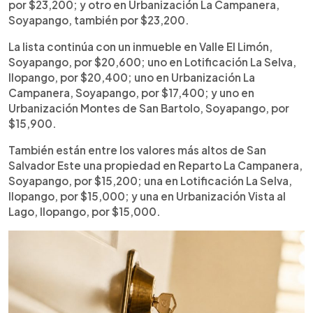
por $23,200; y otro en Urbanización La Campanera,
Soyapango, también por $23,200.
La lista continúa con un inmueble en Valle El Limón,
Soyapango, por $20,600; uno en Lotificación La Selva,
Ilopango, por $20,400; uno en Urbanización La
Campanera, Soyapango, por $17,400; y uno en
Urbanización Montes de San Bartolo, Soyapango, por
$15,900.
También están entre los valores más altos de San
Salvador Este una propiedad en Reparto La Campanera,
Soyapango, por $15,200; una en Lotificación La Selva,
Ilopango, por $15,000; y una en Urbanización Vista al
Lago, Ilopango, por $15,000.