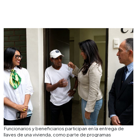
Funcionarios y beneficiarios participan en la entrega de
llaves de una vivienda, como parte de programas