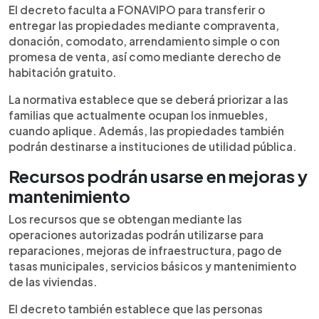
El decreto faculta a FONAVIPO para transferir o
entregar las propiedades mediante compraventa,
donación, comodato, arrendamiento simple o con
promesa de venta, así como mediante derecho de
habitación gratuito.
La normativa establece que se deberá priorizar a las
familias que actualmente ocupan los inmuebles,
cuando aplique. Además, las propiedades también
podrán destinarse a instituciones de utilidad pública.
Recursos podrán usarse en mejoras y
mantenimiento
Los recursos que se obtengan mediante las
operaciones autorizadas podrán utilizarse para
reparaciones, mejoras de infraestructura, pago de
tasas municipales, servicios básicos y mantenimiento
de las viviendas.
El decreto también establece que las personas