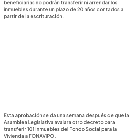
beneficiarias no podrán transferir ni arrendar los
inmuebles durante un plazo de 20 años contados a
partir de la escrituración.
Esta aprobación se da una semana después de que la
Asamblea Legislativa avalara otro decreto para
transferir 101 inmuebles del Fondo Social para la
Vivienda a FONAVIPO.