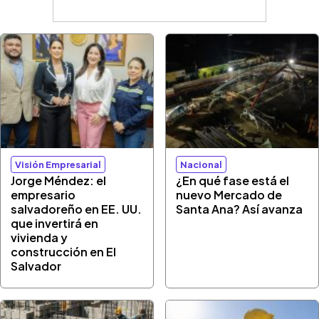
Visión Empresarial
Nacional
Jorge Méndez: el
¿En qué fase está el
empresario
nuevo Mercado de
salvadoreño en EE. UU.
Santa Ana? Así avanza
que invertirá en
vivienda y
construcción en El
Salvador