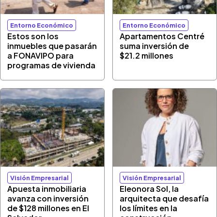
Entorno Económico
Entorno Económico
Estos son los
Apartamentos Centré
inmuebles que pasarán
suma inversión de
a FONAVIPO para
$21.2 millones
programas de vivienda
Visión Empresarial
Visión Empresarial
Apuesta inmobiliaria
Eleonora Sol, la
avanza con inversión
arquitecta que desafía
de $128 millones en El
los límites en la