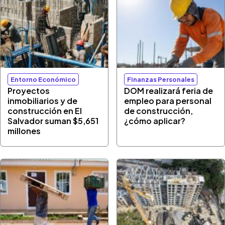
Entorno Económico
Finanzas Personales
Proyectos
DOM realizará feria de
inmobiliarios y de
empleo para personal
construcción en El
de construcción,
Salvador suman $5,651
¿cómo aplicar?
millones