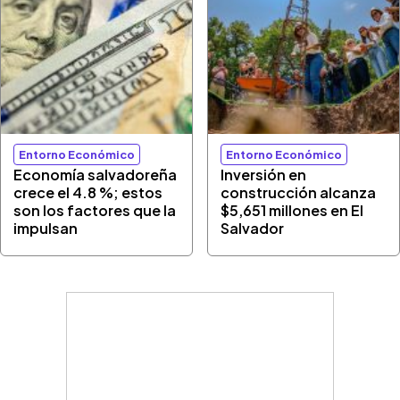
Entorno Económico
Entorno Económico
Economía salvadoreña
Inversión en
crece el 4.8 %; estos
construcción alcanza
son los factores que la
$5,651 millones en El
impulsan
Salvador