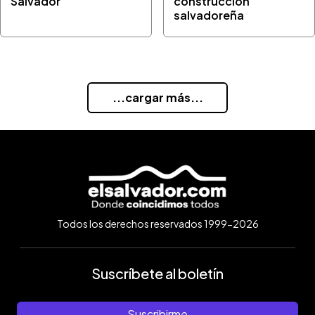
Salvador
construcción
salvadoreña
...cargar más...
Todos los derechos reservados 1999-2026
Suscríbete al boletín
Suscribirme