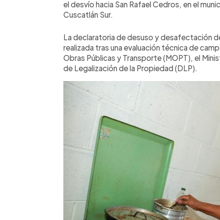
el desvío hacia San Rafael Cedros, en el mun
Cuscatlán Sur.
La declaratoria de desuso y desafectación d
realizada tras una evaluación técnica de camp
Obras Públicas y Transporte (MOPT), el Minis
de Legalización de la Propiedad (DLP).