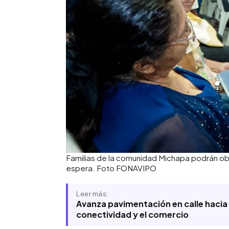
Familias de la comunidad Michapa podrán ob
espera. Foto FONAVIPO
Leer más:
Avanza pavimentación en calle hacia
conectividad y el comercio