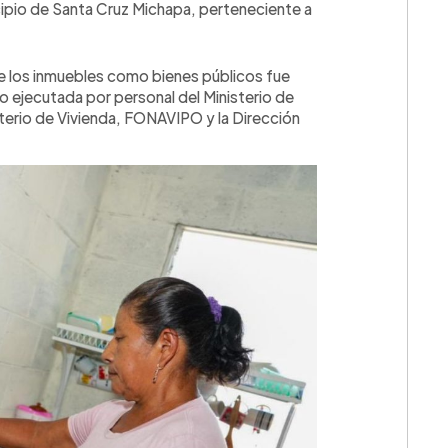
icipio de Santa Cruz Michapa, perteneciente a
e los inmuebles como bienes públicos fue
o ejecutada por personal del Ministerio de
terio de Vivienda, FONAVIPO y la Dirección
💳 Calc