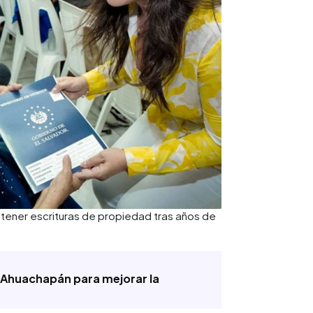
tener escrituras de propiedad tras años de
 Ahuachapán para mejorar la