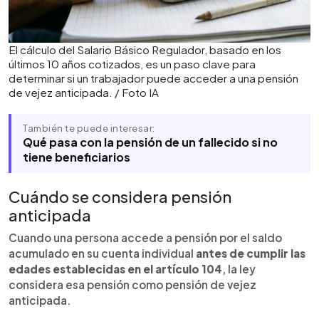
El cálculo del Salario Básico Regulador, basado en los
últimos 10 años cotizados, es un paso clave para
determinar si un trabajador puede acceder a una pensión
de vejez anticipada. / Foto IA
También te puede interesar:
Qué pasa con la pensión de un fallecido si no
tiene beneficiarios
Cuándo se considera pensión
anticipada
Cuando una persona accede a pensión por el saldo
acumulado en su cuenta individual
antes de cumplir las
edades establecidas en el artículo 104
, la ley
considera esa pensión como pensión de vejez
anticipada.