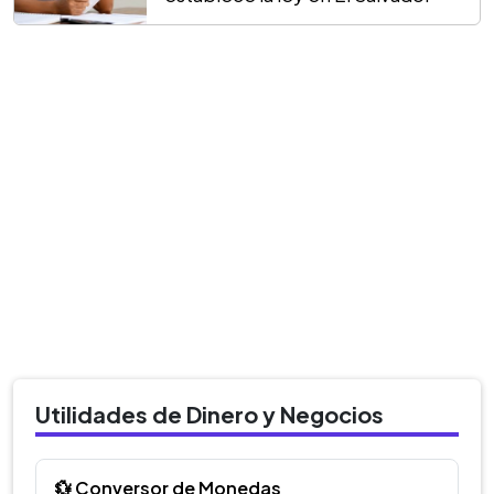
Utilidades de Dinero y Negocios
💱 Conversor de Monedas