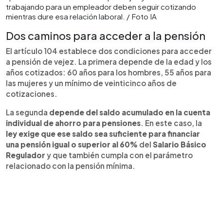
trabajando para un empleador deben seguir cotizando
mientras dure esa relación laboral. / Foto IA
Dos caminos para acceder a la pensión
El artículo 104 establece dos condiciones para acceder
a pensión de vejez. La primera depende de la edad y los
años cotizados: 60 años para los hombres, 55 años para
las mujeres y un mínimo de veinticinco años de
cotizaciones.
La segunda
depende del saldo acumulado en la cuenta
individual de ahorro para pensiones
. En este caso, la
ley exige que ese saldo sea suficiente para financiar
una pensión igual o superior al 60%
del
Salario Básico
Regulador
y que también cumpla con el parámetro
relacionado con la pensión mínima.