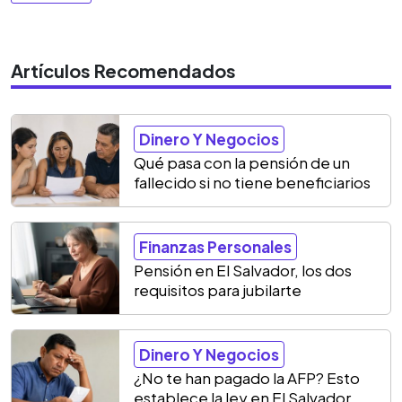
Artículos Recomendados
Dinero Y Negocios
Qué pasa con la pensión de un
fallecido si no tiene beneficiarios
Finanzas Personales
Pensión en El Salvador, los dos
requisitos para jubilarte
Dinero Y Negocios
¿No te han pagado la AFP? Esto
establece la ley en El Salvador