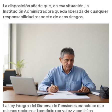
La disposición añade que, en esa situación, la
Institución Administradora queda liberada de cualquier
responsabilidad respecto de esos riesgos.
La Ley Integral del Sistema de Pensiones establece que
quienes reciben un beneficio por vejez y continúan