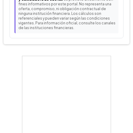
fines informativos por este portal. No representa una
oferta, compromiso, ni obligación contractual de
ninguna institución financiera. Los cálculos son
referenciales y pueden variar según las condiciones
vigentes. Para información oficial, consulte los canales
de las instituciones financieras.