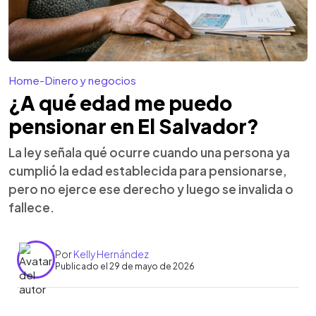
Home
-
Dinero y negocios
¿A qué edad me puedo
pensionar en El Salvador?
La ley señala qué ocurre cuando una persona ya
cumplió la edad establecida para pensionarse,
pero no ejerce ese derecho y luego se invalida o
fallece.
Por
Kelly Hernández
Publicado el 29 de mayo de 2026