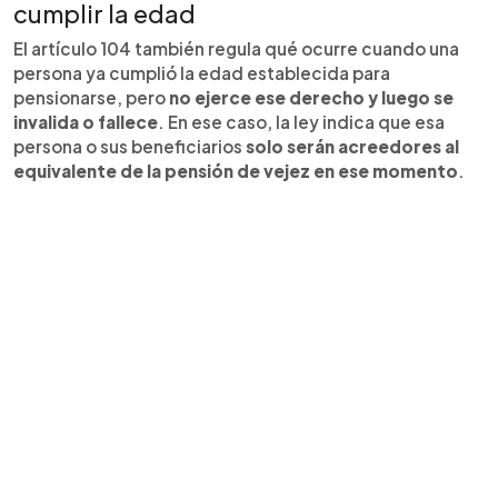
cumplir la edad
El artículo 104 también regula qué ocurre cuando una
persona ya cumplió la edad establecida para
pensionarse, pero
no ejerce ese derecho y luego se
invalida o fallece
. En ese caso, la ley indica que esa
persona o sus beneficiarios
solo serán acreedores al
equivalente de la pensión de vejez en ese momento
.