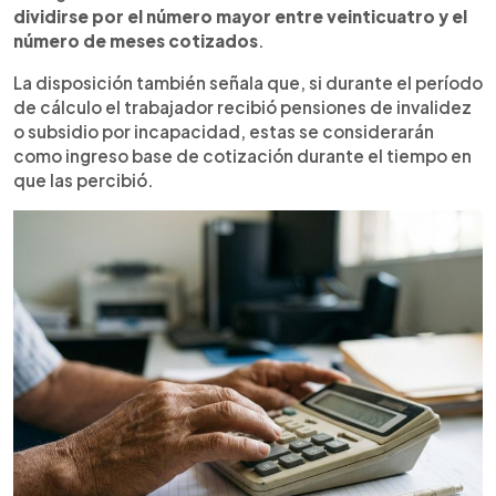
dividirse por el número mayor entre veinticuatro y el
número de meses cotizados
.
La disposición también señala que, si durante el período
de cálculo el trabajador recibió pensiones de invalidez
o subsidio por incapacidad, estas se considerarán
como ingreso base de cotización durante el tiempo en
que las percibió.