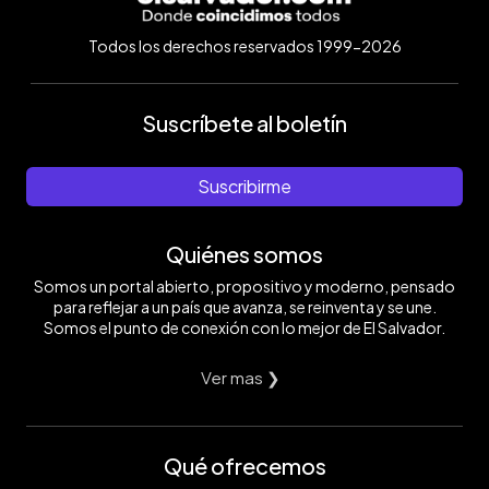
Todos los derechos reservados 1999-2026
Suscríbete al boletín
Suscribirme
Quiénes somos
Somos un portal abierto, propositivo y moderno, pensado
para reflejar a un país que avanza, se reinventa y se une.
Somos el punto de conexión con lo mejor de El Salvador.
Ver mas ❯
Qué ofrecemos