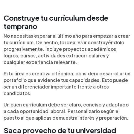
Construye tu currículum desde
temprano
No necesitas esperar al último año para empezar a crear
tu currículum. De hecho, lo ideal es ir construyéndolo
progresivamente. Incluye proyectos académicos,
logros, cursos, actividades extracurriculares y
cualquier experiencia relevante.
Si tu área es creativa o técnica, considera desarrollar un
portafolio que evidencie tus capacidades. Esto puede
ser un diferenciador importante frente a otros
candidatos.
Un buen currículum debe ser claro, conciso y adaptado
a cada oportunidad laboral. Personalizarlo según el
puesto al que aplicas demuestra interés y preparación.
Saca provecho de tu universidad