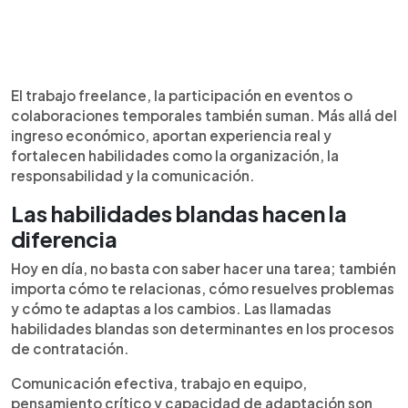
El trabajo freelance, la participación en eventos o
colaboraciones temporales también suman. Más allá del
ingreso económico, aportan experiencia real y
fortalecen habilidades como la organización, la
responsabilidad y la comunicación.
Las habilidades blandas hacen la
diferencia
Hoy en día, no basta con saber hacer una tarea; también
importa cómo te relacionas, cómo resuelves problemas
y cómo te adaptas a los cambios. Las llamadas
habilidades blandas son determinantes en los procesos
de contratación.
Comunicación efectiva, trabajo en equipo,
pensamiento crítico y capacidad de adaptación son