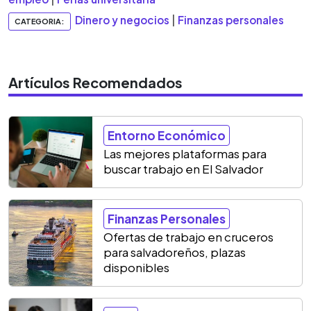
Dinero y negocios
|
Finanzas personales
CATEGORIA:
Artículos Recomendados
Entorno Económico
Las mejores plataformas para
buscar trabajo en El Salvador
Finanzas Personales
Ofertas de trabajo en cruceros
para salvadoreños, plazas
disponibles