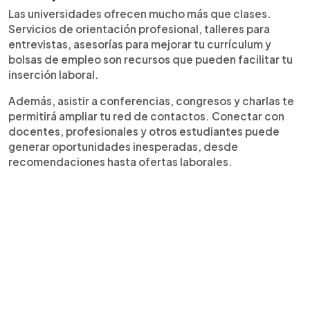
Las universidades ofrecen mucho más que clases.
Servicios de orientación profesional, talleres para
entrevistas, asesorías para mejorar tu currículum y
bolsas de empleo son recursos que pueden facilitar tu
inserción laboral.
Además, asistir a conferencias, congresos y charlas te
permitirá ampliar tu red de contactos. Conectar con
docentes, profesionales y otros estudiantes puede
generar oportunidades inesperadas, desde
recomendaciones hasta ofertas laborales.