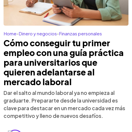
Home
-
Dinero y negocios
-
Finanzas personales
Cómo conseguir tu primer
empleo con una guía práctica
para universitarios que
quieren adelantarse al
mercado laboral
Dar el salto al mundo laboral ya no empieza al
graduarte. Prepararte desde la universidad es
clave para destacar en un mercado cada vez más
competitivo y lleno de nuevos desafíos.