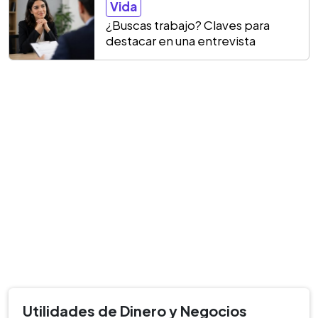
Vida
¿Buscas trabajo? Claves para
destacar en una entrevista
Utilidades de Dinero y Negocios