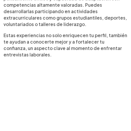
competencias altamente valoradas. Puedes
desarrollarlas participando en actividades
extracurriculares como grupos estudiantiles, deportes,
voluntariados o talleres de liderazgo.
Estas experiencias no solo enriquecen tu perfil, también
te ayudan a conocerte mejor y a fortalecer tu
confianza, un aspecto clave al momento de enfrentar
entrevistas laborales.