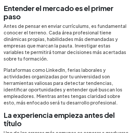
Entender el mercado es el primer
paso
Antes de pensar en enviar currículums, es fundamental
conocer el terreno. Cada área profesional tiene
dinámicas propias, habilidades más demandadas y
empresas que marcan la pauta. Investigar estas
variables te permitirá tomar decisiones más acertadas
sobre tu formación.
Plataformas como LinkedIn, ferias laborales y
actividades organizadas por tu universidad son
herramientas valiosas para detectar tendencias,
identificar oportunidades y entender qué buscan los
empleadores. Mientras antes tengas claridad sobre
esto, más enfocado será tu desarrollo profesional.
La experiencia empieza antes del
título
Uno de los errores más comunes es esperar a graduarse