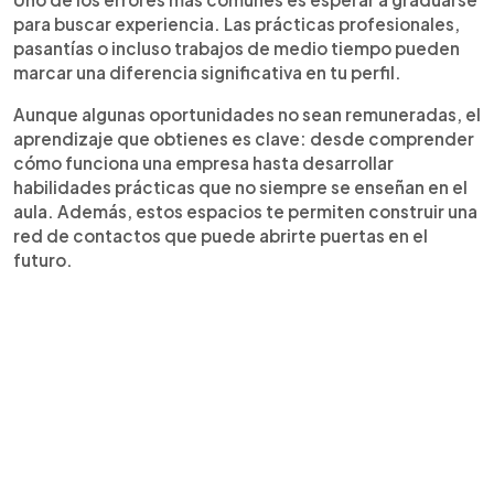
para buscar experiencia. Las prácticas profesionales,
pasantías o incluso trabajos de medio tiempo pueden
marcar una diferencia significativa en tu perfil.
Aunque algunas oportunidades no sean remuneradas, el
aprendizaje que obtienes es clave: desde comprender
cómo funciona una empresa hasta desarrollar
habilidades prácticas que no siempre se enseñan en el
aula. Además, estos espacios te permiten construir una
red de contactos que puede abrirte puertas en el
futuro.