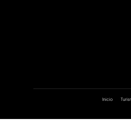
Inicio
Turi