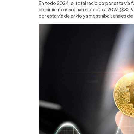
En todo 2024, el total recibido por esta vía f
crecimiento marginal respecto a 2023 ($82.93 
por esta vía de envío ya mostraba señales d