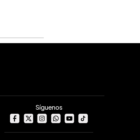
Síguenos