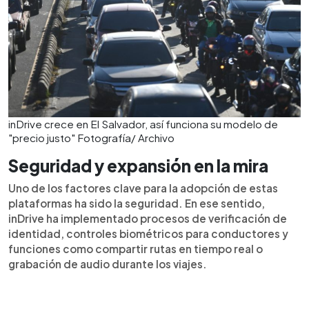
inDrive crece en El Salvador, así funciona su modelo de
"precio justo" Fotografía/ Archivo
Seguridad y expansión en la mira
Uno de los factores clave para la adopción de estas
plataformas ha sido la seguridad. En ese sentido,
inDrive ha implementado procesos de verificación de
identidad, controles biométricos para conductores y
funciones como compartir rutas en tiempo real o
grabación de audio durante los viajes.