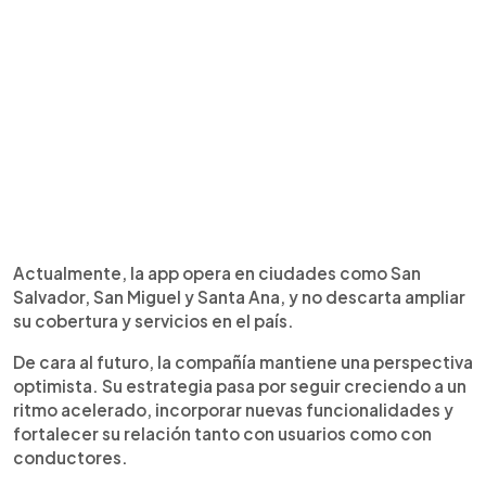
Actualmente, la app opera en ciudades como San
Salvador, San Miguel y Santa Ana, y no descarta ampliar
su cobertura y servicios en el país.
De cara al futuro, la compañía mantiene una perspectiva
optimista. Su estrategia pasa por seguir creciendo a un
ritmo acelerado, incorporar nuevas funcionalidades y
fortalecer su relación tanto con usuarios como con
conductores.