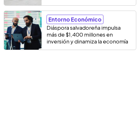
Entorno Económico
Diáspora salvadoreña impulsa
más de $1,400 millones en
inversión y dinamiza la economía