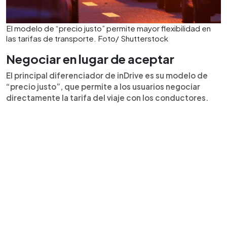
El modelo de “precio justo” permite mayor flexibilidad en
las tarifas de transporte. Foto/ Shutterstock
Negociar en lugar de aceptar
El principal diferenciador de inDrive es su modelo de
“precio justo”, que permite a los usuarios negociar
directamente la tarifa del viaje con los conductores.