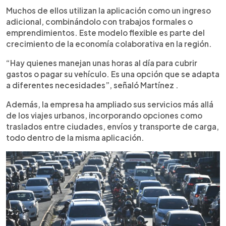
Muchos de ellos utilizan la aplicación como un ingreso
adicional, combinándolo con trabajos formales o
emprendimientos. Este modelo flexible es parte del
crecimiento de la economía colaborativa en la región.
“Hay quienes manejan unas horas al día para cubrir
gastos o pagar su vehículo. Es una opción que se adapta
a diferentes necesidades”, señaló Martínez .
Además, la empresa ha ampliado sus servicios más allá
de los viajes urbanos, incorporando opciones como
traslados entre ciudades, envíos y transporte de carga,
todo dentro de la misma aplicación.