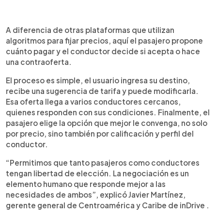
A diferencia de otras plataformas que utilizan
algoritmos para fijar precios, aquí el pasajero propone
cuánto pagar y el conductor decide si acepta o hace
una contraoferta.
El proceso es simple, el usuario ingresa su destino,
recibe una sugerencia de tarifa y puede modificarla.
Esa oferta llega a varios conductores cercanos,
quienes responden con sus condiciones. Finalmente, el
pasajero elige la opción que mejor le convenga, no solo
por precio, sino también por calificación y perfil del
conductor.
“Permitimos que tanto pasajeros como conductores
tengan libertad de elección. La negociación es un
elemento humano que responde mejor a las
necesidades de ambos”, explicó Javier Martínez,
gerente general de Centroamérica y Caribe de inDrive .