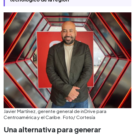
Javier Martínez, gerente general de inDrive para
Centroamérica y el Caribe. Foto/ Cortesía
Una alternativa para generar