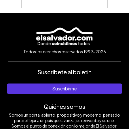
Todos los derechos reservados 1999-2026
Suscríbete al boletín
Suscribirme
Quiénes somos
Somos un portal abierto, propositivo y moderno, pensado
para reflejar a un país que avanza, se reinventa y se une.
Somos el punto de conexión con lo mejor de El Salvador.