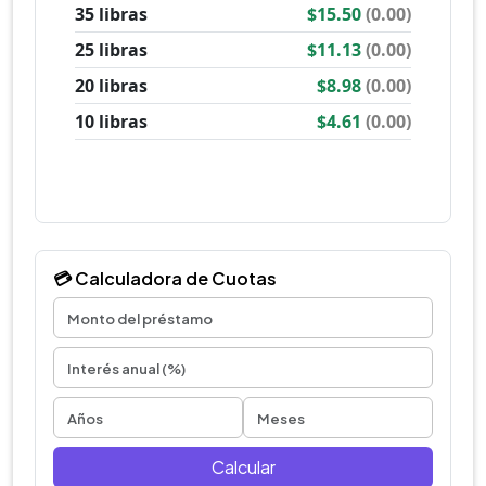
💳 Calculadora de Cuotas
Calcular