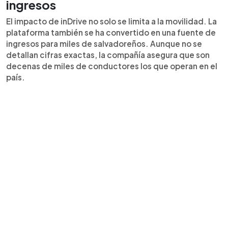
ingresos
El impacto de inDrive no solo se limita a la movilidad. La
plataforma también se ha convertido en una fuente de
ingresos para miles de salvadoreños. Aunque no se
detallan cifras exactas, la compañía asegura que son
decenas de miles de conductores los que operan en el
país.