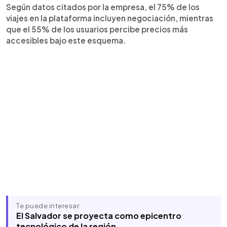
Según datos citados por la empresa, el 75% de los
viajes en la plataforma incluyen negociación, mientras
que el 55% de los usuarios percibe precios más
accesibles bajo este esquema.
Te puede interesar:
El Salvador se proyecta como epicentro
tecnológico de la región