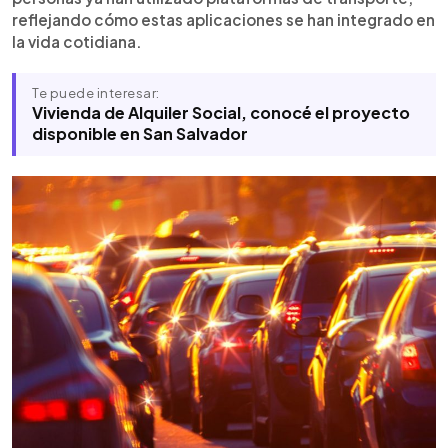
reflejando cómo estas aplicaciones se han integrado en
la vida cotidiana.
Te puede interesar:
Vivienda de Alquiler Social, conocé el proyecto
disponible en San Salvador