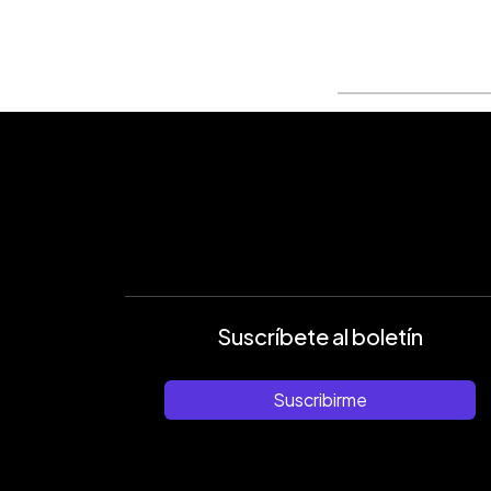
Suscríbete al boletín
Suscribirme