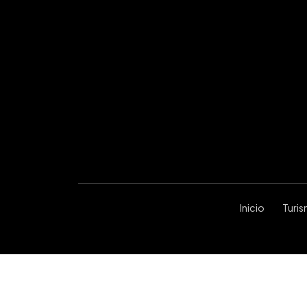
Inicio
Turi