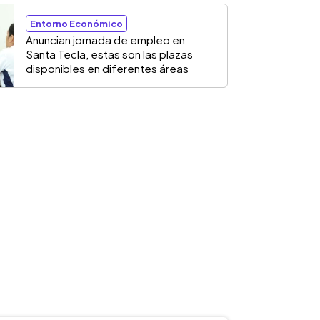
Entorno Económico
Anuncian jornada de empleo en
Santa Tecla, estas son las plazas
disponibles en diferentes áreas