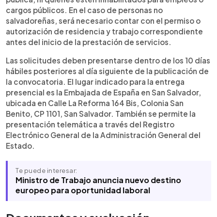
cargos públicos. En el caso de personas no
salvadoreñas, será necesario contar con el permiso o
autorización de residencia y trabajo correspondiente
antes del inicio de la prestación de servicios.
Las solicitudes deben presentarse dentro de los 10 días
hábiles posteriores al día siguiente de la publicación de
la convocatoria. El lugar indicado para la entrega
presencial es la Embajada de España en San Salvador,
ubicada en Calle La Reforma 164 Bis, Colonia San
Benito, CP 1101, San Salvador. También se permite la
presentación telemática a través del Registro
Electrónico General de la Administración General del
Estado.
Te puede interesar:
Ministro de Trabajo anuncia nuevo destino
europeo para oportunidad laboral