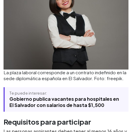
La plaza laboral corresponde a un contrato indefinido en la
sede diplomática española en El Salvador. Foto: freepik.
Te puede interesar:
Gobierno publica vacantes para hospitales en
El Salvador con salarios de hasta $1,500
Requisitos para participar
Las personas aspirantes deben tener al menos 16 años y