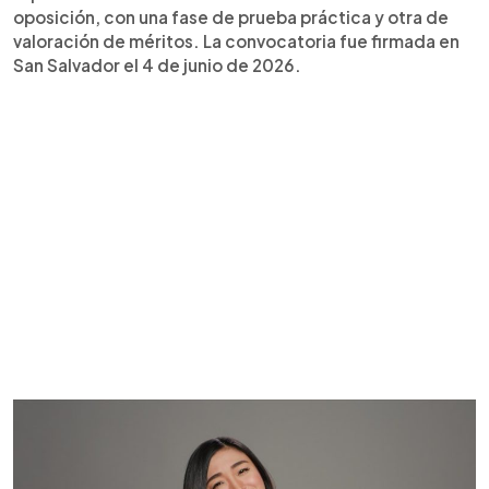
oposición, con una fase de prueba práctica y otra de
valoración de méritos. La convocatoria fue firmada en
San Salvador el 4 de junio de 2026.