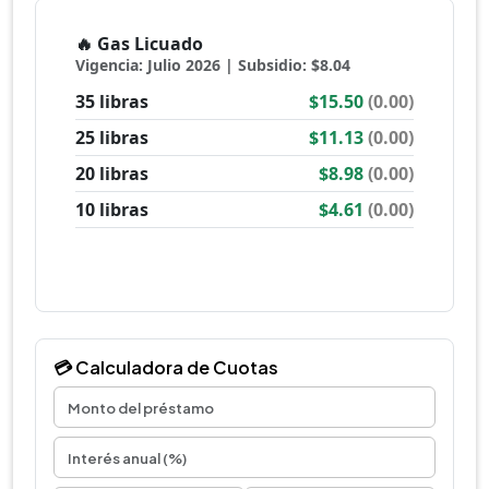
💳 Calculadora de Cuotas