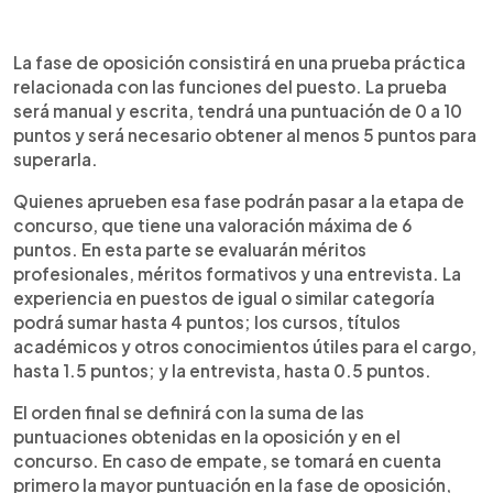
La fase de oposición consistirá en una prueba práctica
relacionada con las funciones del puesto. La prueba
será manual y escrita, tendrá una puntuación de 0 a 10
puntos y será necesario obtener al menos 5 puntos para
superarla.
Quienes aprueben esa fase podrán pasar a la etapa de
concurso, que tiene una valoración máxima de 6
puntos. En esta parte se evaluarán méritos
profesionales, méritos formativos y una entrevista. La
experiencia en puestos de igual o similar categoría
podrá sumar hasta 4 puntos; los cursos, títulos
académicos y otros conocimientos útiles para el cargo,
hasta 1.5 puntos; y la entrevista, hasta 0.5 puntos.
El orden final se definirá con la suma de las
puntuaciones obtenidas en la oposición y en el
concurso. En caso de empate, se tomará en cuenta
primero la mayor puntuación en la fase de oposición,