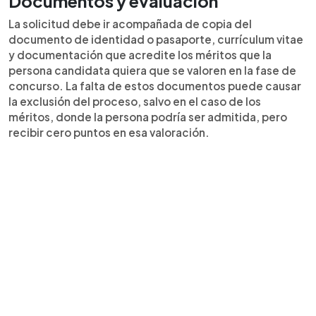
Documentos y evaluación
La solicitud debe ir acompañada de copia del
documento de identidad o pasaporte, currículum vitae
y documentación que acredite los méritos que la
persona candidata quiera que se valoren en la fase de
concurso. La falta de estos documentos puede causar
la exclusión del proceso, salvo en el caso de los
méritos, donde la persona podría ser admitida, pero
recibir cero puntos en esa valoración.