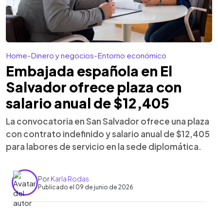
Home
-
Dinero y negocios
-
Entorno económico
Embajada española en El
Salvador ofrece plaza con
salario anual de $12,405
La convocatoria en San Salvador ofrece una plaza
con contrato indefinido y salario anual de $12,405
para labores de servicio en la sede diplomática.
Por
Karla Rodas
Publicado el 09 de junio de 2026