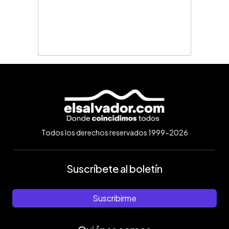
Todos los derechos reservados 1999-2026
Suscríbete al boletín
Suscribirme