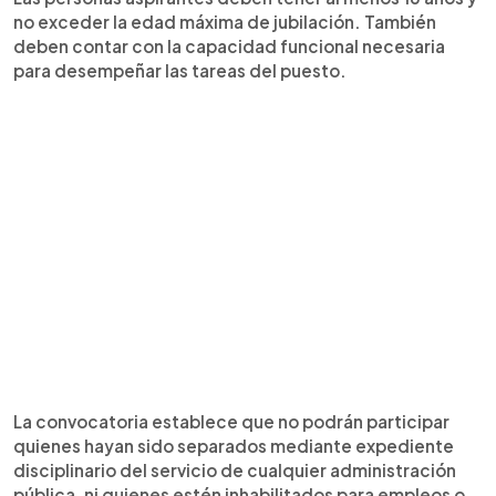
no exceder la edad máxima de jubilación. También
deben contar con la capacidad funcional necesaria
para desempeñar las tareas del puesto.
La convocatoria establece que no podrán participar
quienes hayan sido separados mediante expediente
disciplinario del servicio de cualquier administración
pública, ni quienes estén inhabilitados para empleos o