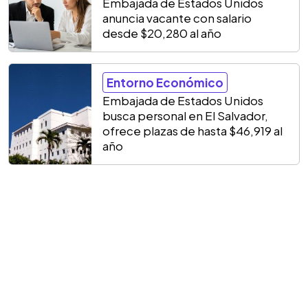
Embajada de Estados Unidos
anuncia vacante con salario
desde $20,280 al año
Entorno Económico
Embajada de Estados Unidos
busca personal en El Salvador,
ofrece plazas de hasta $46,919 al
año