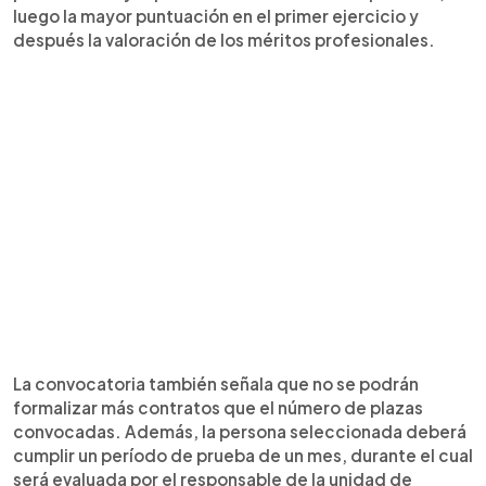
luego la mayor puntuación en el primer ejercicio y
después la valoración de los méritos profesionales.
La convocatoria también señala que no se podrán
formalizar más contratos que el número de plazas
convocadas. Además, la persona seleccionada deberá
cumplir un período de prueba de un mes, durante el cual
será evaluada por el responsable de la unidad de