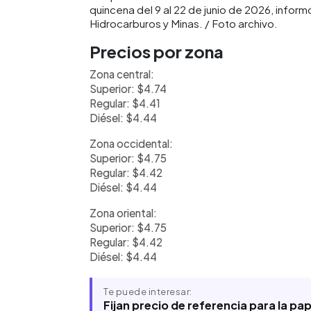
quincena del 9 al 22 de junio de 2026, inform
Hidrocarburos y Minas. / Foto archivo.
Precios por zona
Zona central:
Superior: $4.74
Regular: $4.41
Diésel: $4.44
Zona occidental:
Superior: $4.75
Regular: $4.42
Diésel: $4.44
Zona oriental:
Superior: $4.75
Regular: $4.42
Diésel: $4.44
Te puede interesar:
Fijan precio de referencia para la pa