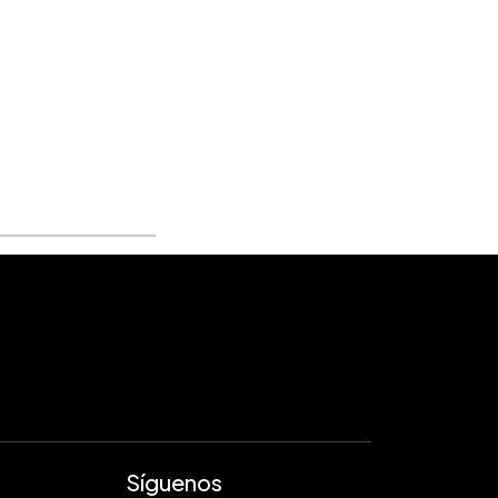
Síguenos