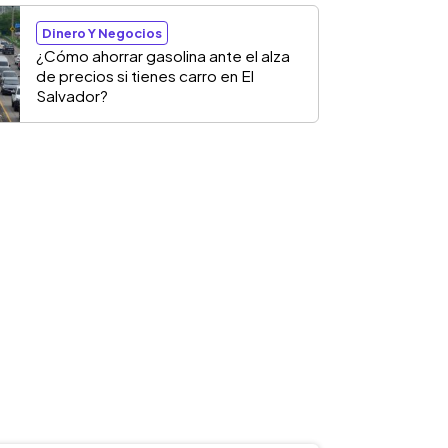
Dinero Y Negocios
¿Cómo ahorrar gasolina ante el alza
de precios si tienes carro en El
Salvador?