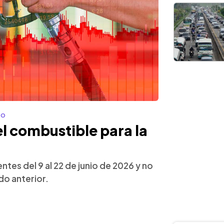
co
el combustible para la
ntes del 9 al 22 de junio de 2026 y no
o anterior.