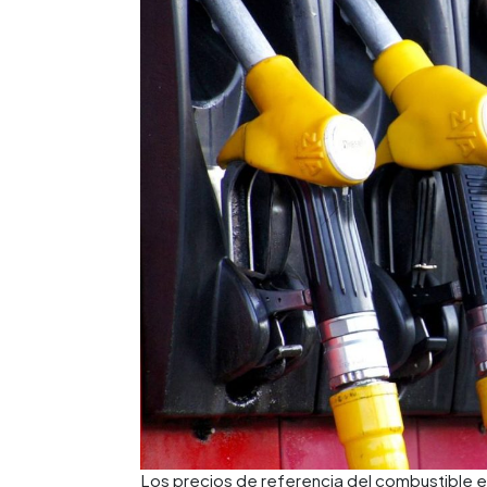
Los precios de referencia del combustible e