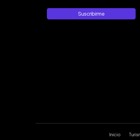
Suscribirme
Inicio
Turi