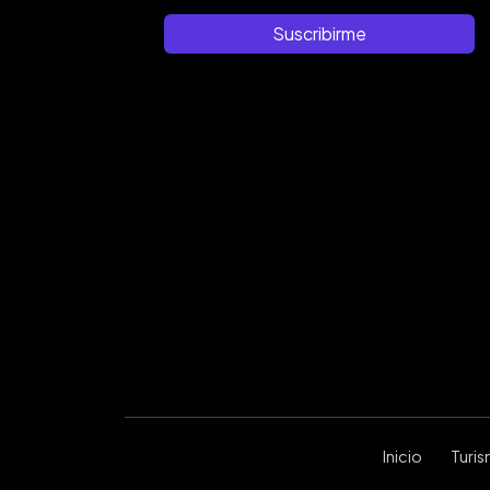
Suscribirme
Inicio
Turi