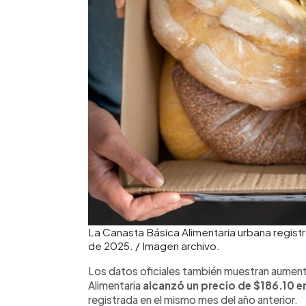
La Canasta Básica Alimentaria urbana regist
de 2025. / Imagen archivo.
Los datos oficiales también muestran aumento
Alimentaria
alcanzó un precio de $186.10 en
registrada en el mismo mes del año anterior.