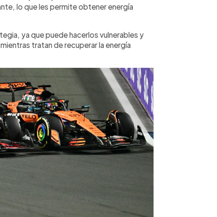
te, lo que les permite obtener energía
tegia, ya que puede hacerlos vulnerables y
mientras tratan de recuperar la energía