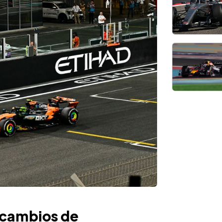
 cambios de