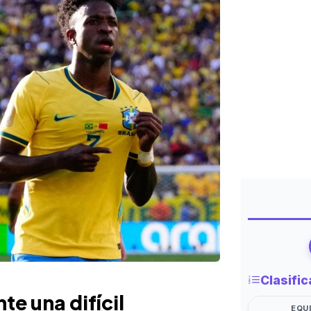
nte una difícil