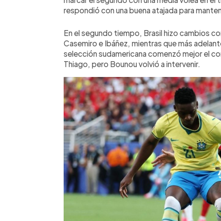
respondió con una buena atajada para mantene
En el segundo tiempo, Brasil hizo cambios co
Casemiro e Ibáñez, mientras que más adelant
selección sudamericana comenzó mejor el co
Thiago, pero Bounou volvió a intervenir.