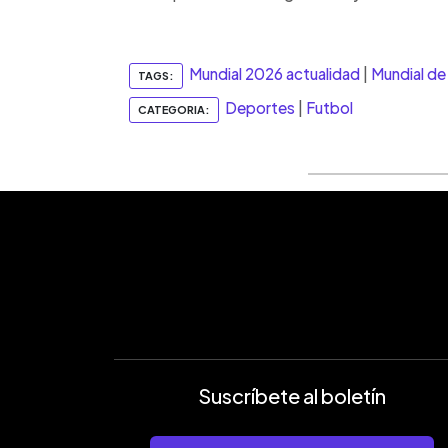
Mundial 2026 actualidad
|
Mundial de
TAGS:
Deportes
|
Futbol
CATEGORIA:
Suscríbete al boletín