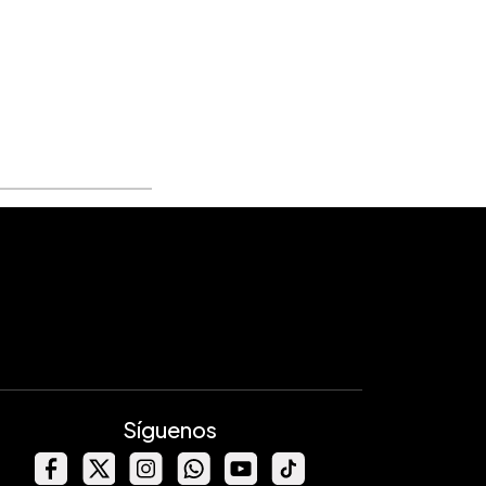
Síguenos