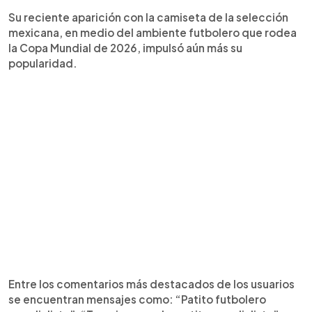
Su reciente aparición con la camiseta de la selección
mexicana, en medio del ambiente futbolero que rodea
la Copa Mundial de 2026, impulsó aún más su
popularidad.
Entre los comentarios más destacados de los usuarios
se encuentran mensajes como: “Patito futbolero