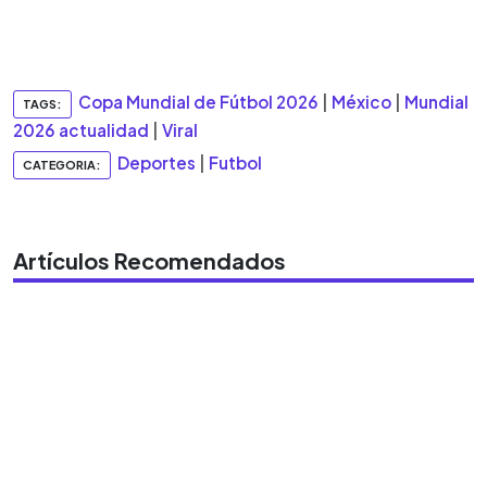
Copa Mundial de Fútbol 2026
|
México
|
Mundial
TAGS:
2026 actualidad
|
Viral
Deportes
|
Futbol
CATEGORIA:
Artículos Recomendados