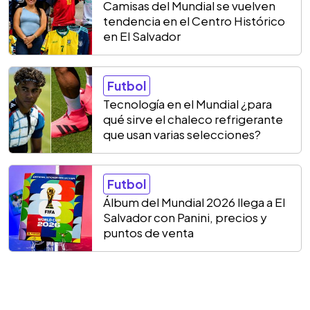
Camisas del Mundial se vuelven
tendencia en el Centro Histórico
en El Salvador
Futbol
Tecnología en el Mundial ¿para
qué sirve el chaleco refrigerante
que usan varias selecciones?
Futbol
Álbum del Mundial 2026 llega a El
Salvador con Panini, precios y
puntos de venta