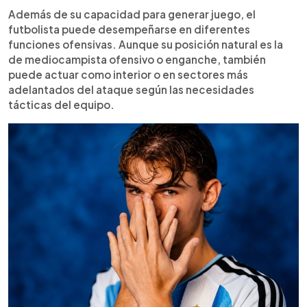
Además de su capacidad para generar juego, el
futbolista puede desempeñarse en diferentes
funciones ofensivas. Aunque su posición natural es la
de mediocampista ofensivo o enganche, también
puede actuar como interior o en sectores más
adelantados del ataque según las necesidades
tácticas del equipo.