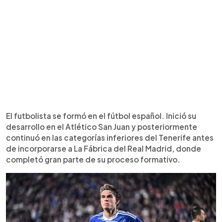
El futbolista se formó en el fútbol español. Inició su
desarrollo en el Atlético San Juan y posteriormente
continuó en las categorías inferiores del Tenerife antes
de incorporarse a La Fábrica del Real Madrid, donde
completó gran parte de su proceso formativo.