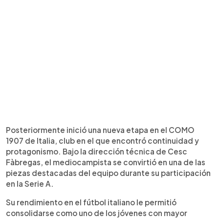
Posteriormente inició una nueva etapa en el COMO
1907 de Italia, club en el que encontró continuidad y
protagonismo. Bajo la dirección técnica de Cesc
Fàbregas, el mediocampista se convirtió en una de las
piezas destacadas del equipo durante su participación
en la Serie A.
Su rendimiento en el fútbol italiano le permitió
consolidarse como uno de los jóvenes con mayor