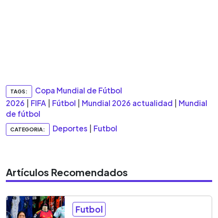
Copa Mundial de Fútbol
TAGS:
2026
|
FIFA
|
Fútbol
|
Mundial 2026 actualidad
|
Mundial
de fútbol
Deportes
|
Futbol
CATEGORIA:
Artículos Recomendados
Futbol