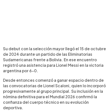
Su debut con la selección mayor llegó el 15 de octubre
de 2024 durante un partido de las Eliminatorias
Sudamericanas frente a Bolivia. En ese encuentro
registró una asistencia para Lionel Messi en la victoria
argentina por 6-0.
Desde entonces comenzó a ganar espacio dentro de
las convocatorias de Lionel Scaloni, quien lo incorporó
progresivamente al grupo principal. Su inclusión en la
nómina definitiva para el Mundial 2026 confirmó la
confianza del cuerpo técnico en su evolución
deportiva.