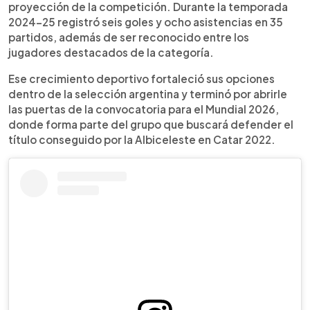
proyección de la competición. Durante la temporada
2024-25 registró seis goles y ocho asistencias en 35
partidos, además de ser reconocido entre los
jugadores destacados de la categoría.
Ese crecimiento deportivo fortaleció sus opciones
dentro de la selección argentina y terminó por abrirle
las puertas de la convocatoria para el Mundial 2026,
donde forma parte del grupo que buscará defender el
título conseguido por la Albiceleste en Catar 2022.