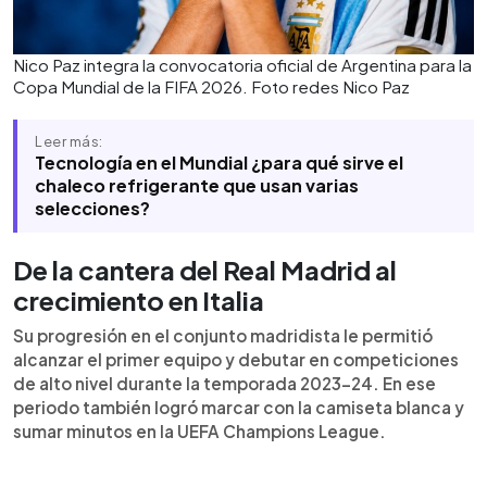
Nico Paz integra la convocatoria oficial de Argentina para la
Copa Mundial de la FIFA 2026. Foto redes Nico Paz
Leer más:
Tecnología en el Mundial ¿para qué sirve el
chaleco refrigerante que usan varias
selecciones?
De la cantera del Real Madrid al
crecimiento en Italia
Su progresión en el conjunto madridista le permitió
alcanzar el primer equipo y debutar en competiciones
de alto nivel durante la temporada 2023-24. En ese
periodo también logró marcar con la camiseta blanca y
sumar minutos en la UEFA Champions League.