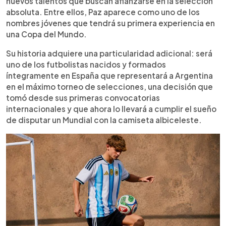
nuevos talentos que buscan afianzarse en la selección
absoluta. Entre ellos, Paz aparece como uno de los
nombres jóvenes que tendrá su primera experiencia en
una Copa del Mundo.
Su historia adquiere una particularidad adicional: será
uno de los futbolistas nacidos y formados
íntegramente en España que representará a Argentina
en el máximo torneo de selecciones, una decisión que
tomó desde sus primeras convocatorias
internacionales y que ahora lo llevará a cumplir el sueño
de disputar un Mundial con la camiseta albiceleste.