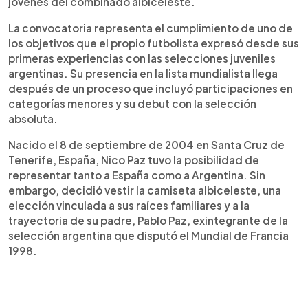
jóvenes del combinado albiceleste.
La convocatoria representa el cumplimiento de uno de
los objetivos que el propio futbolista expresó desde sus
primeras experiencias con las selecciones juveniles
argentinas. Su presencia en la lista mundialista llega
después de un proceso que incluyó participaciones en
categorías menores y su debut con la selección
absoluta.
Nacido el 8 de septiembre de 2004 en Santa Cruz de
Tenerife, España, Nico Paz tuvo la posibilidad de
representar tanto a España como a Argentina. Sin
embargo, decidió vestir la camiseta albiceleste, una
elección vinculada a sus raíces familiares y a la
trayectoria de su padre, Pablo Paz, exintegrante de la
selección argentina que disputó el Mundial de Francia
1998.