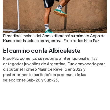
El mediocampista del Como disputará su primera Copa del
Mundo con la selección argentina. Foto redes Nico Paz
El camino con la Albiceleste
Nico Paz comenzó su recorrido internacional en las
categorías juveniles de Argentina. Fue convocado para
disputar el Torneo Maurice Revello en 2022 y
posteriormente participó en procesos de las
selecciones Sub-20 y Sub-23.