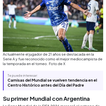
Actualmente el jugador de 21 años se destacada en la
Serie A y fue reconocido como el mejor mediocampista de
la temporada en el torneo. Foto de X
Te puede interesar:
Camisas del Mundial se vuelven tendencia en el
Centro Histórico antes del Día del Padre
Su primer Mundial con Argentina