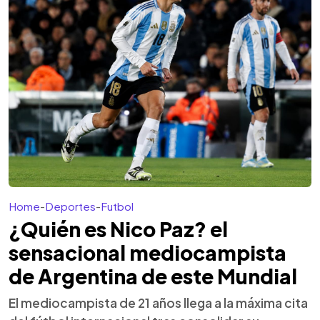
Home
-
Deportes
-
Futbol
¿Quién es Nico Paz? el
sensacional mediocampista
de Argentina de este Mundial
El mediocampista de 21 años llega a la máxima cita