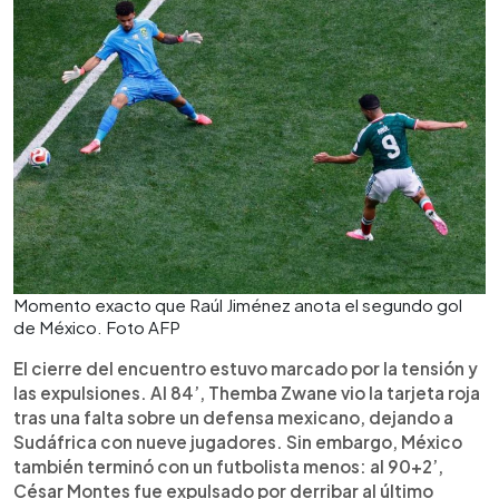
Momento exacto que Raúl Jiménez anota el segundo gol
de México. Foto AFP
El cierre del encuentro estuvo marcado por la tensión y
las expulsiones. Al 84’, Themba Zwane vio la tarjeta roja
tras una falta sobre un defensa mexicano, dejando a
Sudáfrica con nueve jugadores. Sin embargo, México
también terminó con un futbolista menos: al 90+2’,
César Montes fue expulsado por derribar al último