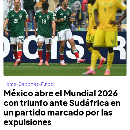
Home
-
Deportes
-
Futbol
México abre el Mundial 2026
con triunfo ante Sudáfrica en
un partido marcado por las
expulsiones