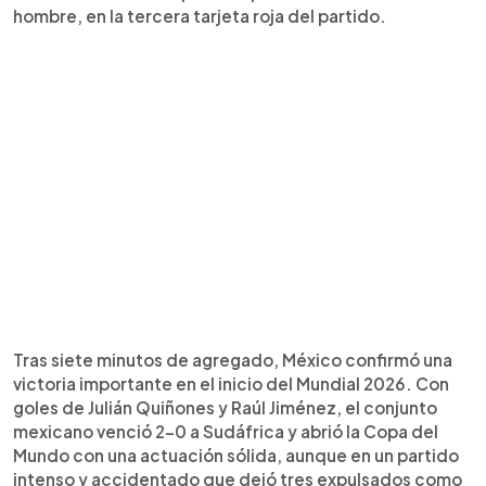
hombre, en la tercera tarjeta roja del partido.
Tras siete minutos de agregado, México confirmó una
victoria importante en el inicio del Mundial 2026. Con
goles de Julián Quiñones y Raúl Jiménez, el conjunto
mexicano venció 2-0 a Sudáfrica y abrió la Copa del
Mundo con una actuación sólida, aunque en un partido
intenso y accidentado que dejó tres expulsados como