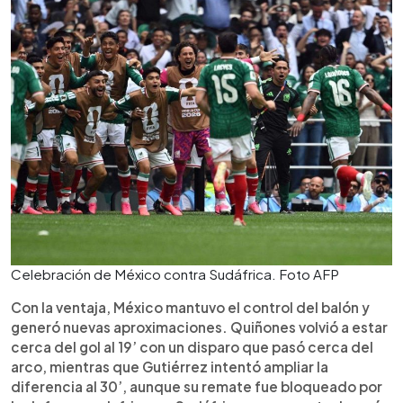
Celebración de México contra Sudáfrica. Foto AFP
Con la ventaja, México mantuvo el control del balón y
generó nuevas aproximaciones. Quiñones volvió a estar
cerca del gol al 19’ con un disparo que pasó cerca del
arco, mientras que Gutiérrez intentó ampliar la
diferencia al 30’, aunque su remate fue bloqueado por