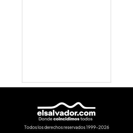
Todos los derechos reservados 1999-2026