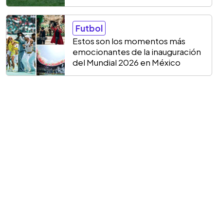
Futbol
Estos son los momentos más
emocionantes de la inauguración
del Mundial 2026 en México