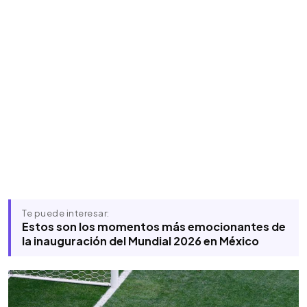
Te puede interesar:
Estos son los momentos más emocionantes de
la inauguración del Mundial 2026 en México