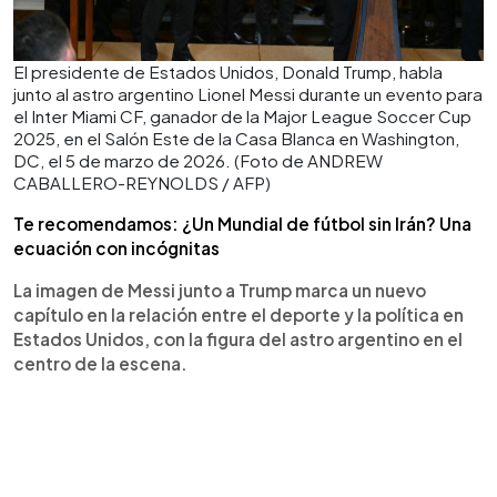
El presidente de Estados Unidos, Donald Trump, habla
junto al astro argentino Lionel Messi durante un evento para
el Inter Miami CF, ganador de la Major League Soccer Cup
2025, en el Salón Este de la Casa Blanca en Washington,
DC, el 5 de marzo de 2026. (Foto de ANDREW
CABALLERO-REYNOLDS / AFP)
Te recomendamos: ¿Un Mundial de fútbol sin Irán? Una
ecuación con incógnitas
La imagen de Messi junto a Trump marca un nuevo
capítulo en la relación entre el deporte y la política en
Estados Unidos, con la figura del astro argentino en el
centro de la escena.