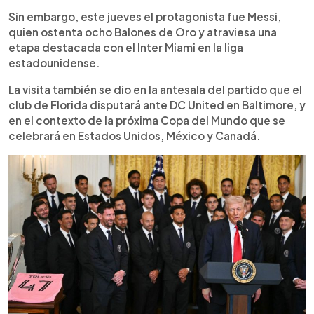
Sin embargo, este jueves el protagonista fue Messi,
quien ostenta ocho Balones de Oro y atraviesa una
etapa destacada con el Inter Miami en la liga
estadounidense.
La visita también se dio en la antesala del partido que el
club de Florida disputará ante DC United en Baltimore, y
en el contexto de la próxima Copa del Mundo que se
celebrará en Estados Unidos, México y Canadá.