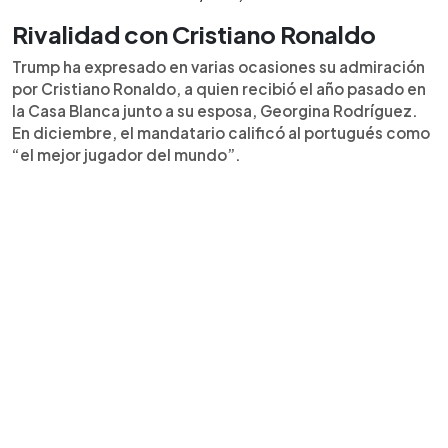
Rivalidad con Cristiano Ronaldo
Trump ha expresado en varias ocasiones su admiración
por Cristiano Ronaldo, a quien recibió el año pasado en
la Casa Blanca junto a su esposa, Georgina Rodríguez.
En diciembre, el mandatario calificó al portugués como
“el mejor jugador del mundo”.