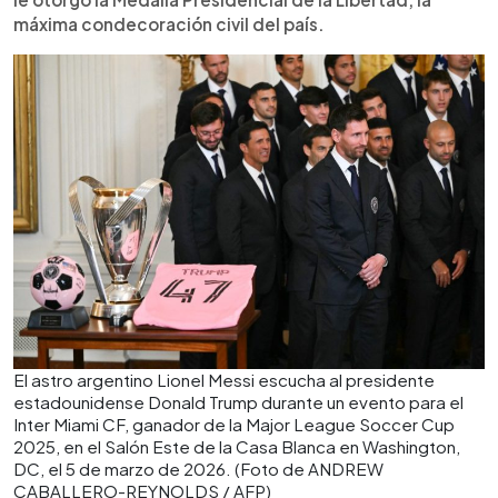
máxima condecoración civil del país.
El astro argentino Lionel Messi escucha al presidente
estadounidense Donald Trump durante un evento para el
Inter Miami CF, ganador de la Major League Soccer Cup
2025, en el Salón Este de la Casa Blanca en Washington,
DC, el 5 de marzo de 2026. (Foto de ANDREW
CABALLERO-REYNOLDS / AFP)