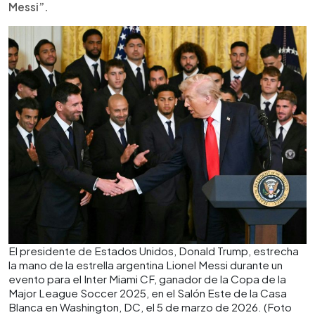
Ronaldo.
Messi”.
El presidente de Estados Unidos, Donald Trump, estrecha
la mano de la estrella argentina Lionel Messi durante un
evento para el Inter Miami CF, ganador de la Copa de la
Major League Soccer 2025, en el Salón Este de la Casa
Blanca en Washington, DC, el 5 de marzo de 2026. (Foto