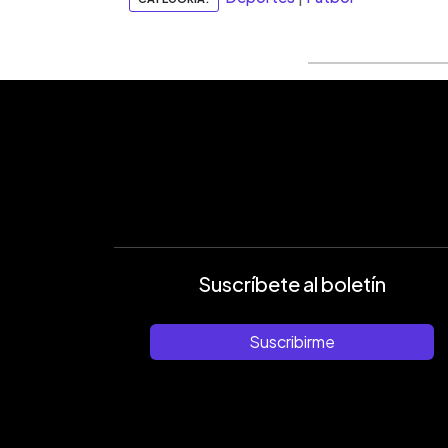
Suscríbete al boletín
Suscribirme