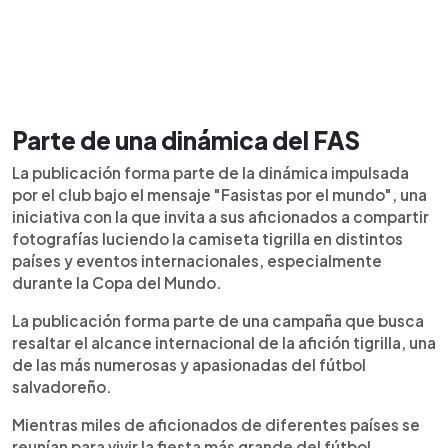
Parte de una dinámica del FAS
La publicación forma parte de la dinámica impulsada
por el club bajo el mensaje "Fasistas por el mundo", una
iniciativa con la que invita a sus aficionados a compartir
fotografías luciendo la camiseta tigrilla en distintos
países y eventos internacionales, especialmente
durante la Copa del Mundo.
La publicación forma parte de una campaña que busca
resaltar el alcance internacional de la afición tigrilla, una
de las más numerosas y apasionadas del fútbol
salvadoreño.
Mientras miles de aficionados de diferentes países se
reunían para vivir la fiesta más grande del fútbol