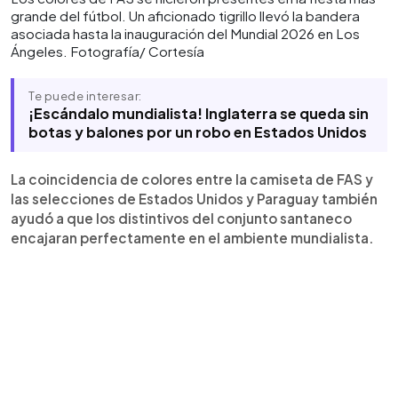
grande del fútbol. Un aficionado tigrillo llevó la bandera
asociada hasta la inauguración del Mundial 2026 en Los
Ángeles. Fotografía/ Cortesía
Te puede interesar:
¡Escándalo mundialista! Inglaterra se queda sin
botas y balones por un robo en Estados Unidos
La coincidencia de colores entre la camiseta de FAS y
las selecciones de Estados Unidos y Paraguay también
ayudó a que los distintivos del conjunto santaneco
encajaran perfectamente en el ambiente mundialista.