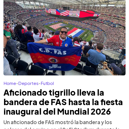
Home
-
Deportes
-
Futbol
Aficionado tigrillo lleva la
bandera de FAS hasta la fiesta
inaugural del Mundial 2026
Un aficionado de FAS mostró la bandera y los