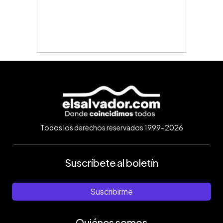
Todos los derechos reservados 1999-2026
Suscríbete al boletín
Suscribirme
Quiénes somos