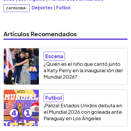
Deportes
|
Futbol
CATEGORIA:
Artículos Recomendados
Escena
¿Quién es el niño que cantó junto
a Katy Perry en la inauguración del
Mundial 2026?
Futbol
¡Paliza! Estados Unidos debuta en
el Mundial 2026 con goleada ante
Paraguay en Los Ángeles