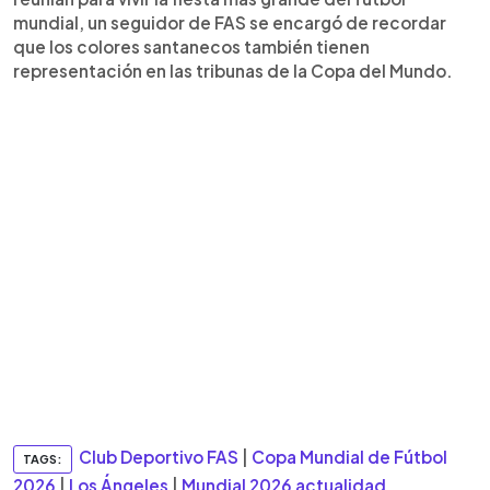
mundial, un seguidor de FAS se encargó de recordar
que los colores santanecos también tienen
representación en las tribunas de la Copa del Mundo.
Club Deportivo FAS
|
Copa Mundial de Fútbol
TAGS:
2026
|
Los Ángeles
|
Mundial 2026 actualidad