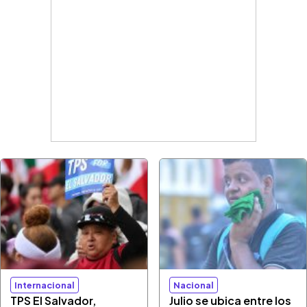
Internacional
Nacional
TPS El Salvador,
Julio se ubica entre los