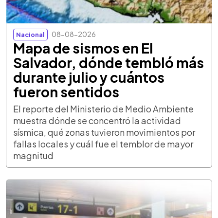
08-08-2026
Nacional
Mapa de sismos en El
Salvador, dónde tembló más
durante julio y cuántos
fueron sentidos
El reporte del Ministerio de Medio Ambiente
muestra dónde se concentró la actividad
sísmica, qué zonas tuvieron movimientos por
fallas locales y cuál fue el temblor de mayor
magnitud