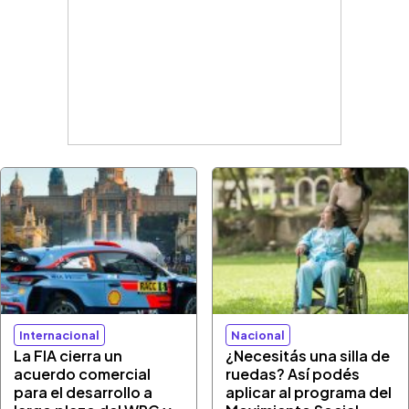
Internacional
Nacional
La FIA cierra un
¿Necesitás una silla de
acuerdo comercial
ruedas? Así podés
para el desarrollo a
aplicar al programa del