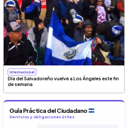
Internacional
Día del Salvadoreño vuelve a Los Ángeles este fin
de semana
Guía Práctica del Ciudadano
Servicios y obligaciones útiles