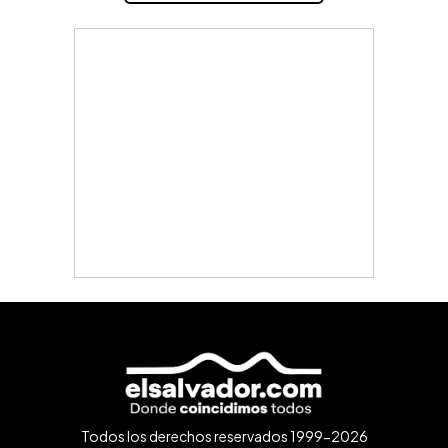
Todos los derechos reservados 1999-2026