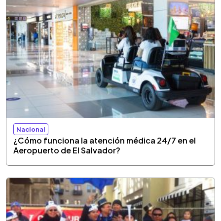
Nacional
¿Cómo funciona la atención médica 24/7 en el
Aeropuerto de El Salvador?