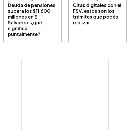
Deuda de pensiones
Citas digitales con el
supera los $11,600
FSV, estos son los
millones en El
trámites que podés
Salvador, ¿qué
realizar
significa
puntalmente?