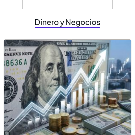
Dinero y Negocios