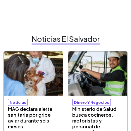
Noticias El Salvador
Noticias
Dinero Y Negocios
MAG declara alerta
Ministerio de Salud
sanitaria por gripe
busca cocineros,
aviar durante seis
motoristas y
meses
personal de