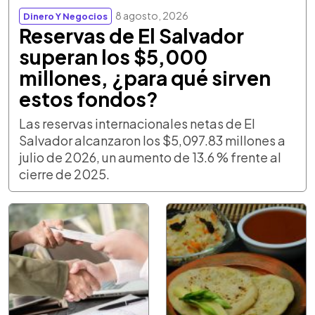
8 agosto, 2026
Dinero Y Negocios
Reservas de El Salvador
superan los $5,000
millones, ¿para qué sirven
estos fondos?
Las reservas internacionales netas de El
Salvador alcanzaron los $5,097.83 millones a
julio de 2026, un aumento de 13.6 % frente al
cierre de 2025.