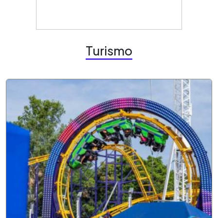
Turismo