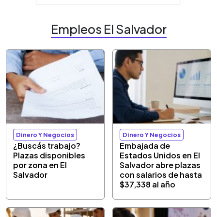
Empleos El Salvador
Dinero Y Negocios
Dinero Y Negocios
¿Buscás trabajo?
Embajada de
Plazas disponibles
Estados Unidos en El
por zona en El
Salvador abre plazas
Salvador
con salarios de hasta
$37,338 al año