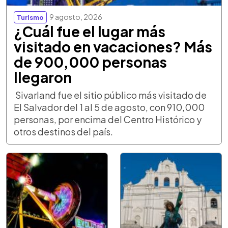
9 agosto, 2026
Turismo
¿Cuál fue el lugar más
visitado en vacaciones? Más
de 900,000 personas
llegaron
Sivarland fue el sitio público más visitado de
El Salvador del 1 al 5 de agosto, con 910,000
personas, por encima del Centro Histórico y
otros destinos del país.