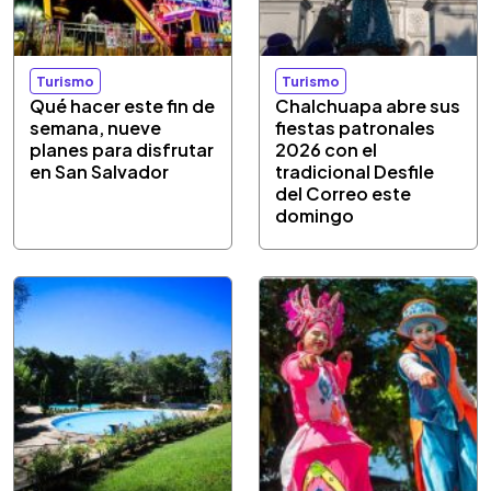
Turismo
Turismo
Qué hacer este fin de
Chalchuapa abre sus
semana, nueve
fiestas patronales
planes para disfrutar
2026 con el
en San Salvador
tradicional Desfile
del Correo este
domingo