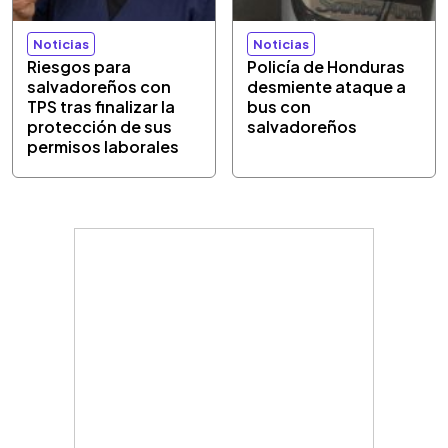
Noticias
Noticias
Riesgos para
Policía de Honduras
salvadoreños con
desmiente ataque a
TPS tras finalizar la
bus con
protección de sus
salvadoreños
permisos laborales