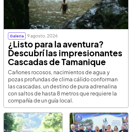
9 agosto, 2026
Galeria
¿Listo para la aventura?
Descubrí las impresionantes
Cascadas de Tamanique
Cañones rocosos, nacimientos de agua y
pozas profundas de clima cálido conforman
las cascadas, un destino de pura adrenalina
con saltos de hasta 8 metros que requiere la
compañía de un guía local.