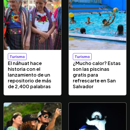
Turismo
Turismo
El náhuat hace
¿Mucho calor? Estas
historia con el
son las piscinas
lanzamiento de un
gratis para
repositorio de más
refrescarte en San
de 2,400 palabras
Salvador