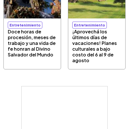
Entretenimiento
Entretenimiento
Doce horas de
¡Aprovechá los
procesión, meses de
últimos días de
trabajo y una vida de
vacaciones! Planes
fe honran al Divino
culturales a bajo
Salvador del Mundo
costo del 6 al 9 de
agosto