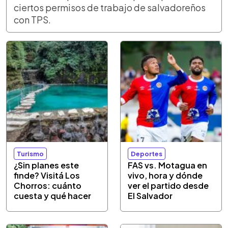
ciertos permisos de trabajo de salvadoreños
con TPS.
Turismo
Deportes
¿Sin planes este
FAS vs. Motagua en
finde? Visitá Los
vivo, hora y dónde
Chorros: cuánto
ver el partido desde
cuesta y qué hacer
El Salvador