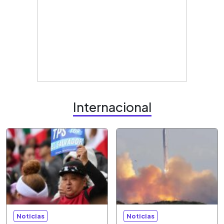
Internacional
Noticias
Noticias