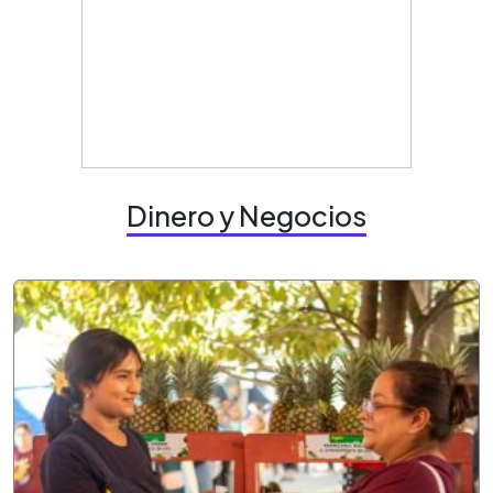
Dinero y Negocios