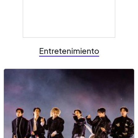
Entretenimiento