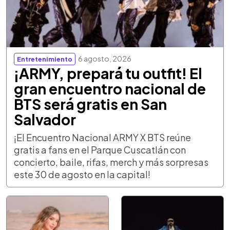
6 agosto, 2026
Entretenimiento
¡ARMY, prepará tu outfit! El
gran encuentro nacional de
BTS será gratis en San
Salvador
¡El Encuentro Nacional ARMY X BTS reúne
gratis a fans en el Parque Cuscatlán con
concierto, baile, rifas, merch y más sorpresas
este 30 de agosto en la capital!