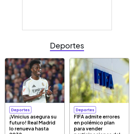
Deportes
Deportes
Deportes
¡Vinicius asegura su
FIFA admite errores
futuro! Real Madrid
en polémico plan
lo renueva hasta
para vender