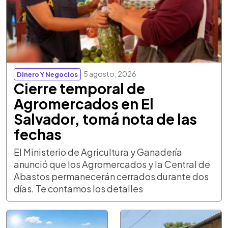
5 agosto, 2026
Dinero Y Negocios
Cierre temporal de
Agromercados en El
Salvador, tomá nota de las
fechas
El Ministerio de Agricultura y Ganadería
anunció que los Agromercados y la Central de
Abastos permanecerán cerrados durante dos
días. Te contamos los detalles