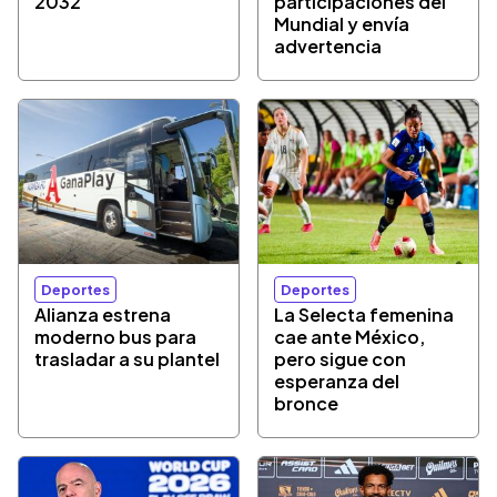
2032
participaciones del
Mundial y envía
advertencia
Deportes
Deportes
Alianza estrena
La Selecta femenina
moderno bus para
cae ante México,
trasladar a su plantel
pero sigue con
esperanza del
bronce