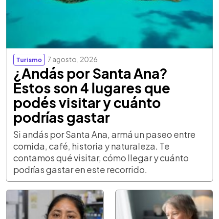
7 agosto, 2026
Turismo
¿Andás por Santa Ana?
Estos son 4 lugares que
podés visitar y cuánto
podrías gastar
Si andás por Santa Ana, armá un paseo entre
comida, café, historia y naturaleza. Te
contamos qué visitar, cómo llegar y cuánto
podrías gastar en este recorrido.