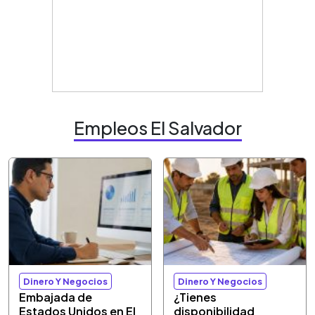
Empleos El Salvador
Dinero Y Negocios
Dinero Y Negocios
Embajada de
¿Tienes
Estados Unidos en El
disponibilidad