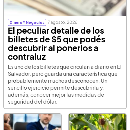
7 agosto, 2026
Dinero Y Negocios
El peculiar detalle de los
billetes de $5 que podés
descubrir al ponerlos a
contraluz
Es uno de los billetes que circulan a diario en El
Salvador, pero guarda una característica que
probablemente muchos desconocen. Un
sencillo ejercicio permite descubrirla y,
además, conocer mejor las medidas de
seguridad del dólar.