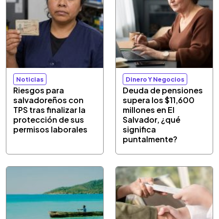
Noticias
Dinero Y Negocios
Riesgos para
Deuda de pensiones
salvadoreños con
supera los $11,600
TPS tras finalizar la
millones en El
protección de sus
Salvador, ¿qué
permisos laborales
significa
puntalmente?