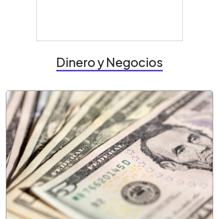
Dinero y Negocios