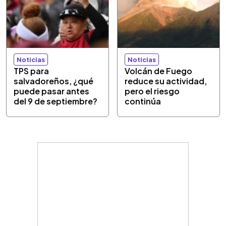
Noticias
Noticias
TPS para
Volcán de Fuego
salvadoreños, ¿qué
reduce su actividad,
puede pasar antes
pero el riesgo
del 9 de septiembre?
continúa