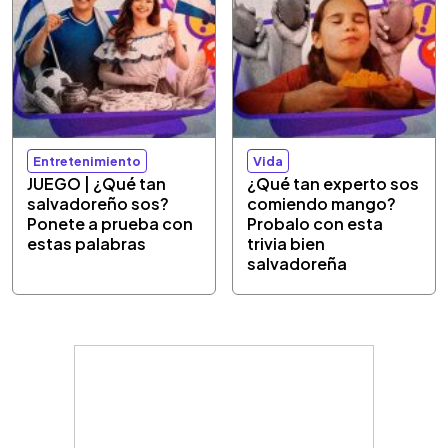
Entretenimiento
Vida
JUEGO | ¿Qué tan
¿Qué tan experto sos
salvadoreño sos?
comiendo mango?
Ponete a prueba con
Probalo con esta
estas palabras
trivia bien
salvadoreña