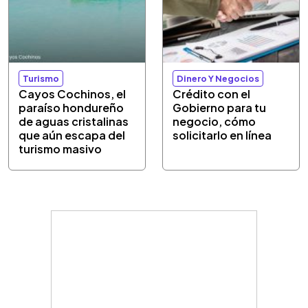
Turismo
Dinero Y Negocios
Cayos Cochinos, el
Crédito con el
paraíso hondureño
Gobierno para tu
de aguas cristalinas
negocio, cómo
que aún escapa del
solicitarlo en línea
turismo masivo