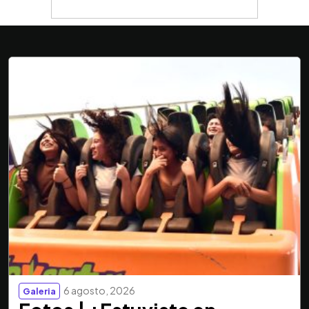
6 agosto, 2026
Galeria