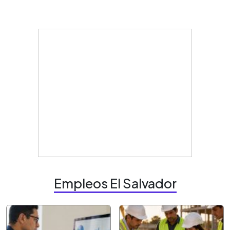
Empleos El Salvador