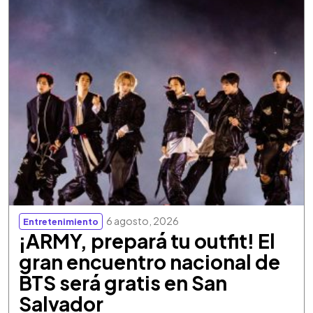
6 agosto, 2026
Entretenimiento
¡ARMY, prepará tu outfit! El
gran encuentro nacional de
BTS será gratis en San
Salvador