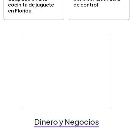
cocinita de juguete
de control
en Florida
Dinero y Negocios