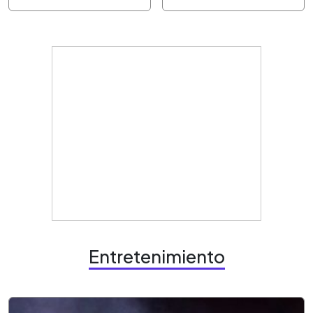
Entretenimiento