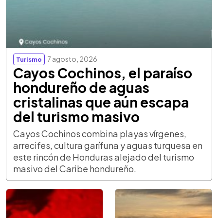
7 agosto, 2026
Turismo
Cayos Cochinos, el paraíso
hondureño de aguas
cristalinas que aún escapa
del turismo masivo
Cayos Cochinos combina playas vírgenes,
arrecifes, cultura garífuna y aguas turquesa en
este rincón de Honduras alejado del turismo
masivo del Caribe hondureño.