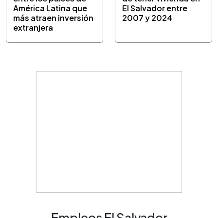
América Latina que
El Salvador entre
más atraen inversión
2007 y 2024
extranjera
Empleos El Salvador