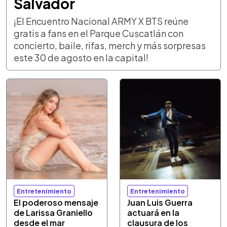
Salvador
¡El Encuentro Nacional ARMY X BTS reúne
gratis a fans en el Parque Cuscatlán con
concierto, baile, rifas, merch y más sorpresas
este 30 de agosto en la capital!
Entretenimiento
Entretenimiento
El poderoso mensaje
Juan Luis Guerra
de Larissa Graniello
actuará en la
desde el mar
clausura de los