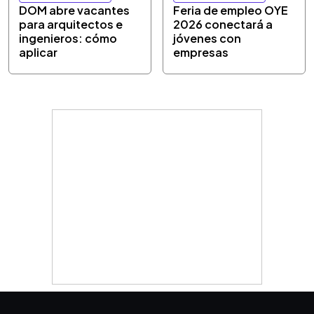
DOM abre vacantes
Feria de empleo OYE
para arquitectos e
2026 conectará a
ingenieros: cómo
jóvenes con
aplicar
empresas