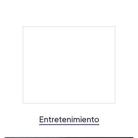
Entretenimiento