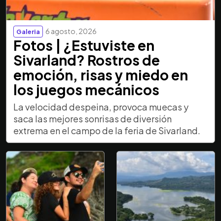
6 agosto, 2026
Galeria
Fotos | ¿Estuviste en
Sivarland? Rostros de
emoción, risas y miedo en
los juegos mecánicos
La velocidad despeina, provoca muecas y
saca las mejores sonrisas de diversión
extrema en el campo de la feria de Sivarland.