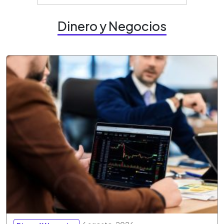
Dinero y Negocios