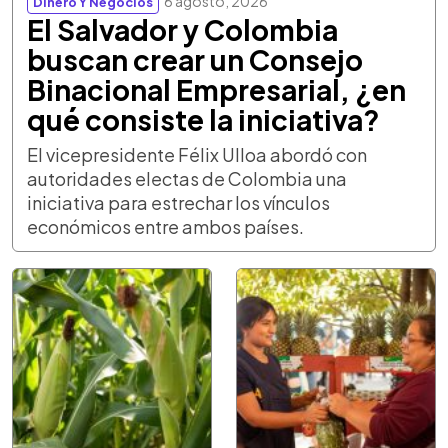
6 agosto, 2026
Dinero Y Negocios
El Salvador y Colombia
buscan crear un Consejo
Binacional Empresarial, ¿en
qué consiste la iniciativa?
El vicepresidente Félix Ulloa abordó con
autoridades electas de Colombia una
iniciativa para estrechar los vínculos
económicos entre ambos países.