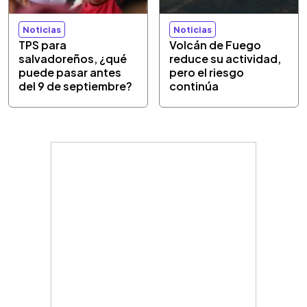
Noticias
Noticias
TPS para
Volcán de Fuego
salvadoreños, ¿qué
reduce su actividad,
puede pasar antes
pero el riesgo
del 9 de septiembre?
continúa