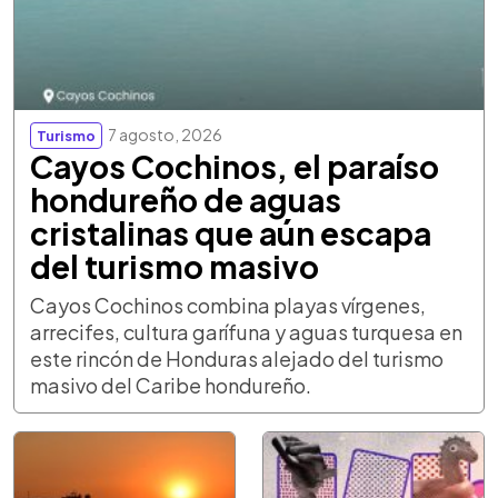
7 agosto, 2026
Turismo
Cayos Cochinos, el paraíso
hondureño de aguas
cristalinas que aún escapa
del turismo masivo
Cayos Cochinos combina playas vírgenes,
arrecifes, cultura garífuna y aguas turquesa en
este rincón de Honduras alejado del turismo
masivo del Caribe hondureño.