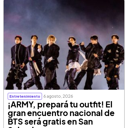
6 agosto, 2026
Entretenimiento
¡ARMY, prepará tu outfit! El
gran encuentro nacional de
BTS será gratis en San