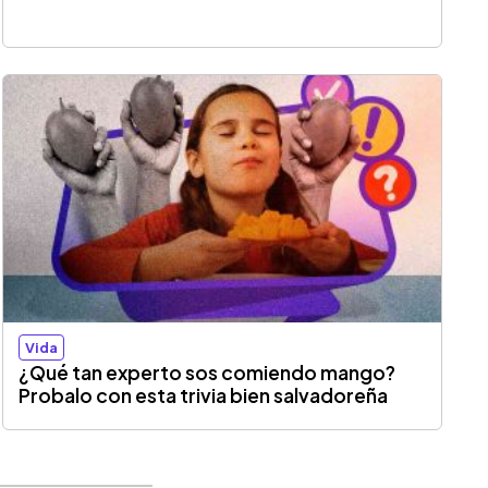
Vida
¿Qué tan experto sos comiendo mango?
Probalo con esta trivia bien salvadoreña