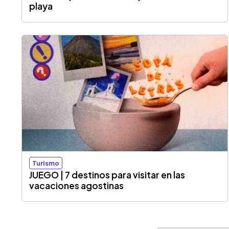
playa
Turismo
JUEGO | 7 destinos para visitar en las
vacaciones agostinas