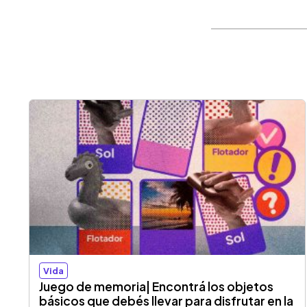
Vida
Juego de memoria| Encontrá los objetos
básicos que debés llevar para disfrutar en la