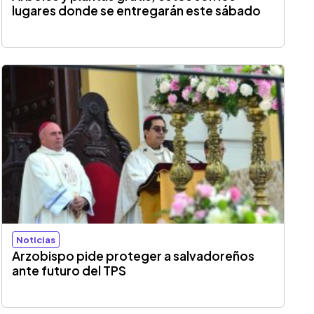
lugares donde se entregarán este sábado
Noticias
Arzobispo pide proteger a salvadoreños
ante futuro del TPS