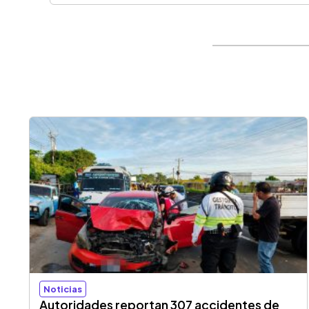
Noticias
Autoridades reportan 307 accidentes de