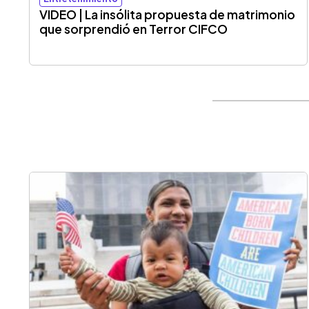
VIDEO | La insólita propuesta de matrimonio
que sorprendió en Terror CIFCO