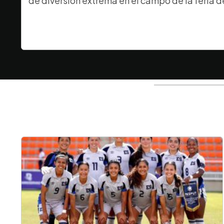
de diversión extrema en el campo de la feria d