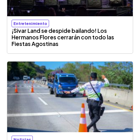
Entretenimiento
¡Sivar Land se despide bailando! Los
Hermanos Flores cerrarán con todo las
Fiestas Agostinas
Noticias