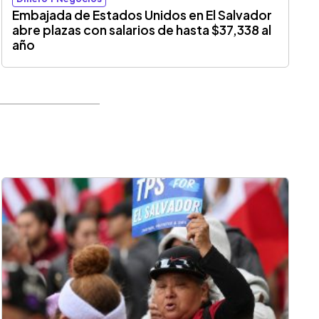
Embajada de Estados Unidos en El Salvador
abre plazas con salarios de hasta $37,338 al
año