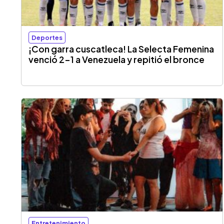
Deportes
¡Con garra cuscatleca! La Selecta Femenina
venció 2-1 a Venezuela y repitió el bronce
Entretenimiento