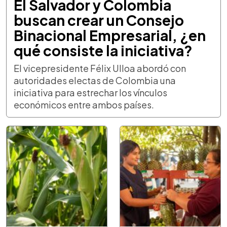
El Salvador y Colombia
buscan crear un Consejo
Binacional Empresarial, ¿en
qué consiste la iniciativa?
El vicepresidente Félix Ulloa abordó con
autoridades electas de Colombia una
iniciativa para estrechar los vínculos
económicos entre ambos países.