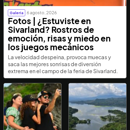
6 agosto, 2026
Galeria
Fotos | ¿Estuviste en
Sivarland? Rostros de
emoción, risas y miedo en
los juegos mecánicos
La velocidad despeina, provoca muecas y
saca las mejores sonrisas de diversión
extrema en el campo de la feria de Sivarland.