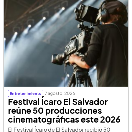
7 agosto, 2026
Entretenimiento
Festival Ícaro El Salvador
reúne 50 producciones
cinematográficas este 2026
El Festival Ícaro de El Salvador recibió 50