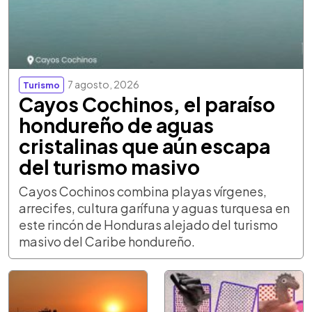
7 agosto, 2026
Turismo
Cayos Cochinos, el paraíso
hondureño de aguas
cristalinas que aún escapa
del turismo masivo
Cayos Cochinos combina playas vírgenes,
arrecifes, cultura garífuna y aguas turquesa en
este rincón de Honduras alejado del turismo
masivo del Caribe hondureño.