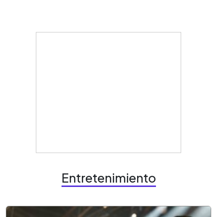
Entretenimiento