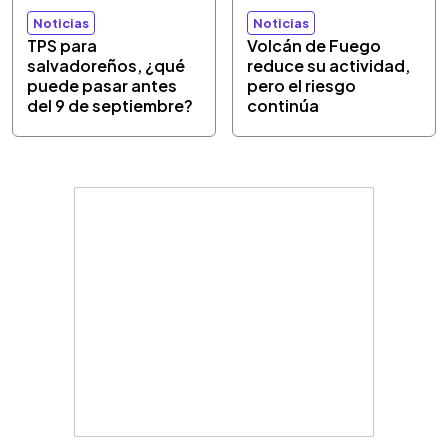
Noticias
Noticias
TPS para
Volcán de Fuego
salvadoreños, ¿qué
reduce su actividad,
puede pasar antes
pero el riesgo
del 9 de septiembre?
continúa