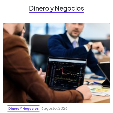
Dinero y Negocios
6 agosto, 2026
Dinero Y Negocios