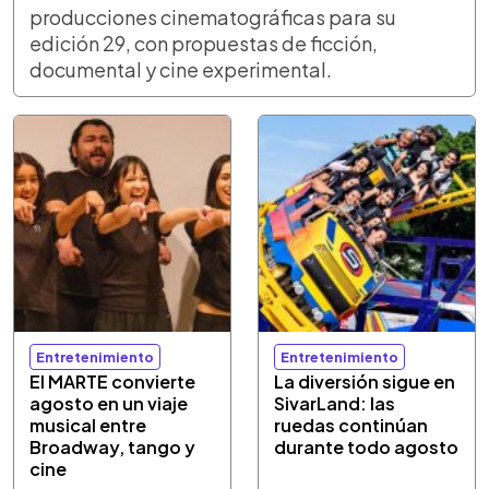
producciones cinematográficas para su
edición 29, con propuestas de ficción,
documental y cine experimental.
Entretenimiento
Entretenimiento
El MARTE convierte
La diversión sigue en
agosto en un viaje
SivarLand: las
musical entre
ruedas continúan
Broadway, tango y
durante todo agosto
cine