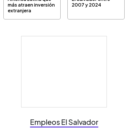
más atraen inversión
2007 y 2024
extranjera
Empleos El Salvador