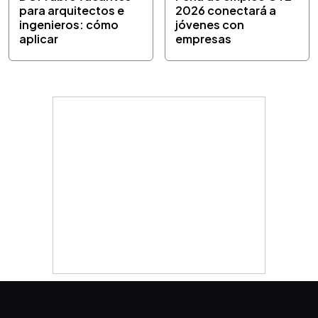
para arquitectos e
2026 conectará a
ingenieros: cómo
jóvenes con
aplicar
empresas