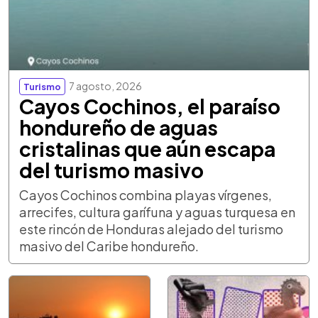
7 agosto, 2026
Turismo
Cayos Cochinos, el paraíso
hondureño de aguas
cristalinas que aún escapa
del turismo masivo
Cayos Cochinos combina playas vírgenes,
arrecifes, cultura garífuna y aguas turquesa en
este rincón de Honduras alejado del turismo
masivo del Caribe hondureño.