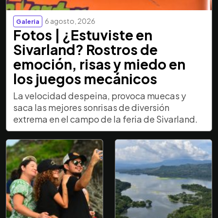
6 agosto, 2026
Galeria
Fotos | ¿Estuviste en
Sivarland? Rostros de
emoción, risas y miedo en
los juegos mecánicos
La velocidad despeina, provoca muecas y
saca las mejores sonrisas de diversión
extrema en el campo de la feria de Sivarland.