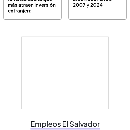
más atraen inversión
2007 y 2024
extranjera
Empleos El Salvador