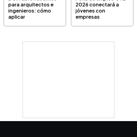
para arquitectos e
2026 conectará a
ingenieros: cómo
jóvenes con
aplicar
empresas