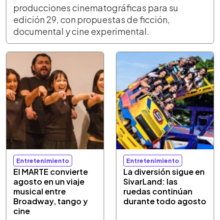
producciones cinematográficas para su
edición 29, con propuestas de ficción,
documental y cine experimental.
Entretenimiento
Entretenimiento
El MARTE convierte
La diversión sigue en
agosto en un viaje
SivarLand: las
musical entre
ruedas continúan
Broadway, tango y
durante todo agosto
cine