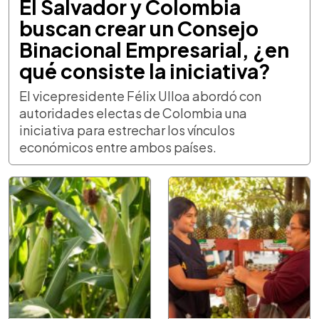
El Salvador y Colombia
buscan crear un Consejo
Binacional Empresarial, ¿en
qué consiste la iniciativa?
El vicepresidente Félix Ulloa abordó con
autoridades electas de Colombia una
iniciativa para estrechar los vínculos
económicos entre ambos países.