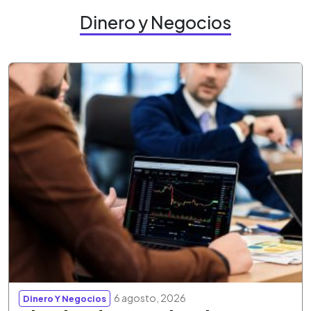
Dinero y Negocios
6 agosto, 2026
Dinero Y Negocios