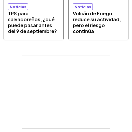
Noticias
Noticias
TPS para
Volcán de Fuego
salvadoreños, ¿qué
reduce su actividad,
puede pasar antes
pero el riesgo
del 9 de septiembre?
continúa