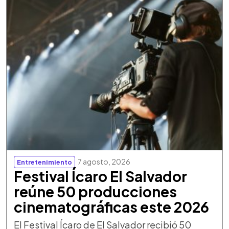
7 agosto, 2026
Entretenimiento
Festival Ícaro El Salvador
reúne 50 producciones
cinematográficas este 2026
El Festival Ícaro de El Salvador recibió 50