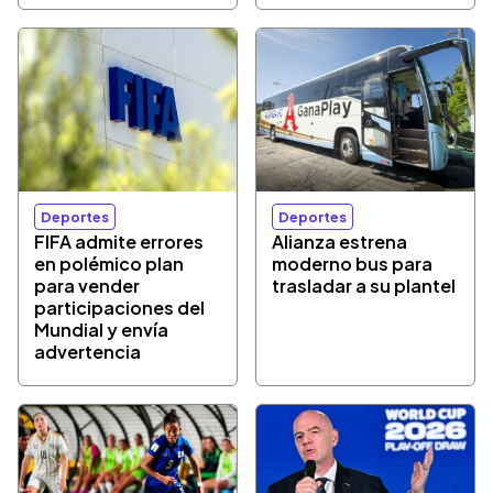
Deportes
Deportes
FIFA admite errores
Alianza estrena
en polémico plan
moderno bus para
para vender
trasladar a su plantel
participaciones del
Mundial y envía
advertencia