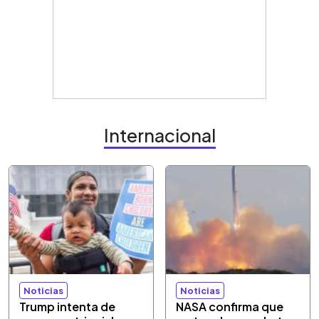
Internacional
Noticias
Noticias
Trump intenta de
NASA confirma que