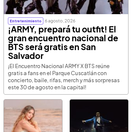
6 agosto, 2026
Entretenimiento
¡ARMY, prepará tu outfit! El
gran encuentro nacional de
BTS será gratis en San
Salvador
¡El Encuentro Nacional ARMY X BTS reúne
gratis a fans en el Parque Cuscatlán con
concierto, baile, rifas, merch y más sorpresas
este 30 de agosto en la capital!