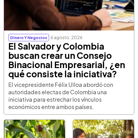
6 agosto, 2026
Dinero Y Negocios
El Salvador y Colombia
buscan crear un Consejo
Binacional Empresarial, ¿en
qué consiste la iniciativa?
El vicepresidente Félix Ulloa abordó con
autoridades electas de Colombia una
iniciativa para estrechar los vínculos
económicos entre ambos países.