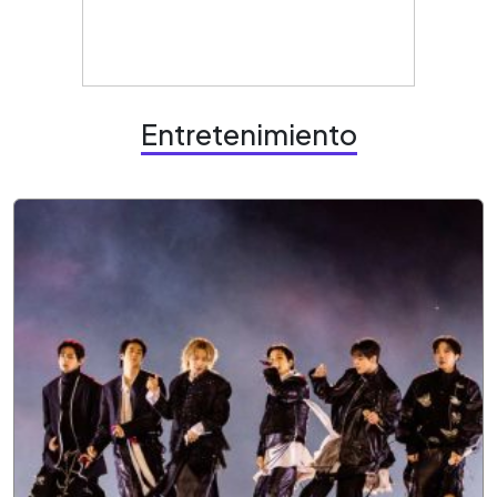
Entretenimiento