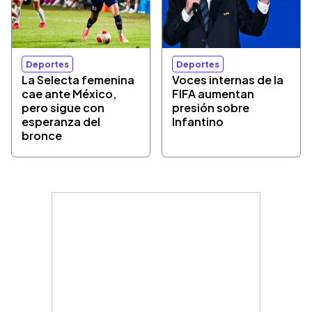
Deportes
Deportes
La Selecta femenina
Voces internas de la
cae ante México,
FIFA aumentan
pero sigue con
presión sobre
esperanza del
Infantino
bronce