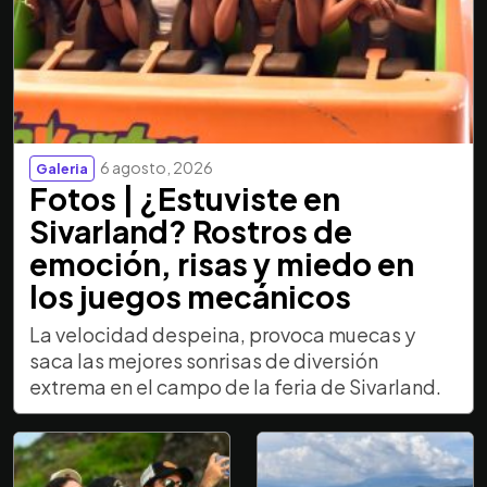
6 agosto, 2026
Galeria
Fotos | ¿Estuviste en
Sivarland? Rostros de
emoción, risas y miedo en
los juegos mecánicos
La velocidad despeina, provoca muecas y
saca las mejores sonrisas de diversión
extrema en el campo de la feria de Sivarland.