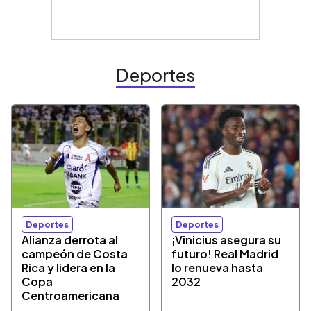
Deportes
Deportes
Deportes
Alianza derrota al
¡Vinicius asegura su
campeón de Costa
futuro! Real Madrid
Rica y lidera en la
lo renueva hasta
Copa
2032
Centroamericana