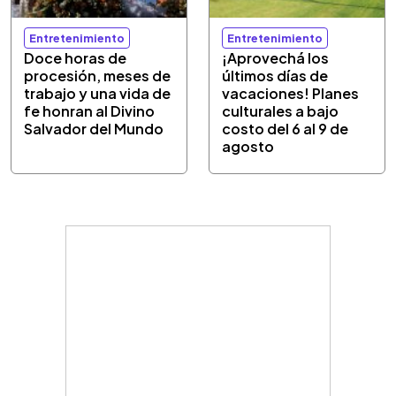
Entretenimiento
Entretenimiento
Doce horas de
¡Aprovechá los
procesión, meses de
últimos días de
trabajo y una vida de
vacaciones! Planes
fe honran al Divino
culturales a bajo
Salvador del Mundo
costo del 6 al 9 de
agosto