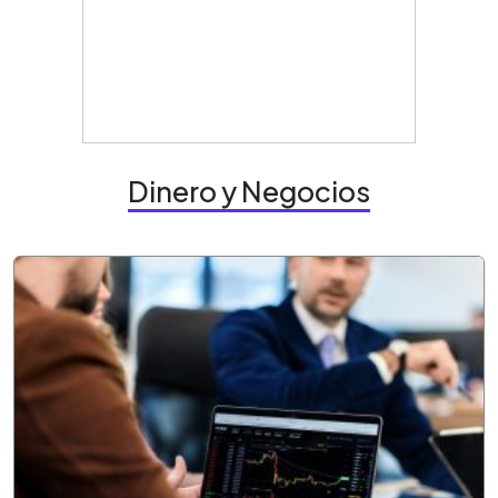
Dinero y Negocios