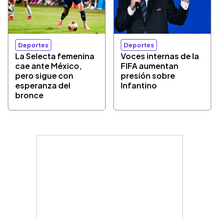
Deportes
Deportes
La Selecta femenina
Voces internas de la
cae ante México,
FIFA aumentan
pero sigue con
presión sobre
esperanza del
Infantino
bronce