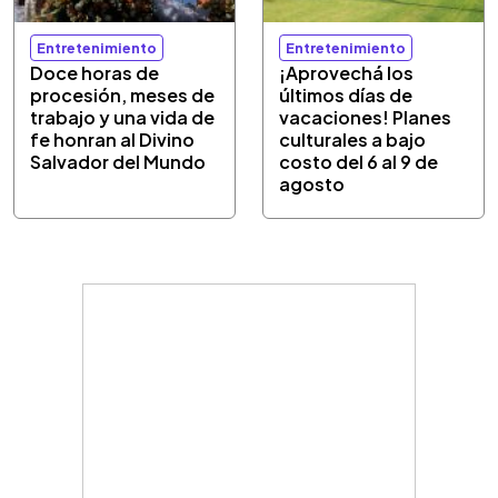
Entretenimiento
Entretenimiento
Doce horas de
¡Aprovechá los
procesión, meses de
últimos días de
trabajo y una vida de
vacaciones! Planes
fe honran al Divino
culturales a bajo
Salvador del Mundo
costo del 6 al 9 de
agosto