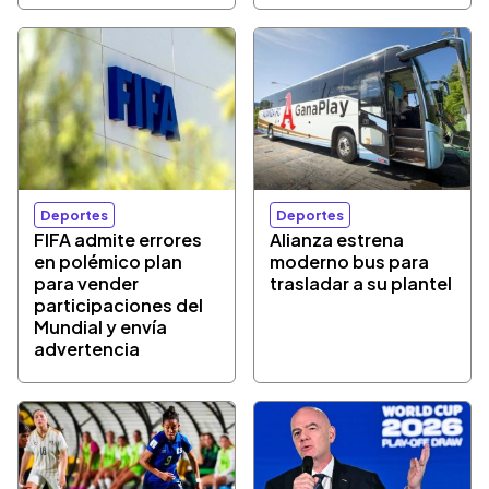
Deportes
Deportes
FIFA admite errores
Alianza estrena
en polémico plan
moderno bus para
para vender
trasladar a su plantel
participaciones del
Mundial y envía
advertencia