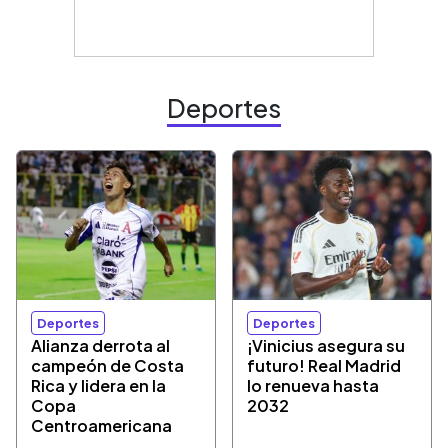
Deportes
Deportes
Deportes
Alianza derrota al
¡Vinicius asegura su
campeón de Costa
futuro! Real Madrid
Rica y lidera en la
lo renueva hasta
Copa
2032
Centroamericana