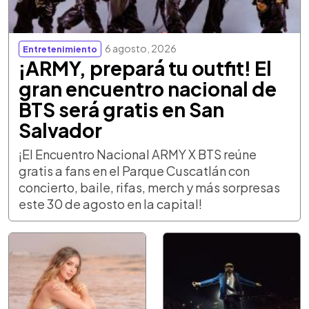
6 agosto, 2026
Entretenimiento
¡ARMY, prepará tu outfit! El
gran encuentro nacional de
BTS será gratis en San
Salvador
¡El Encuentro Nacional ARMY X BTS reúne
gratis a fans en el Parque Cuscatlán con
concierto, baile, rifas, merch y más sorpresas
este 30 de agosto en la capital!