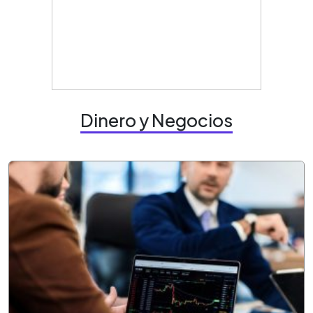
Dinero y Negocios