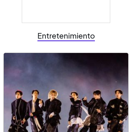
Entretenimiento