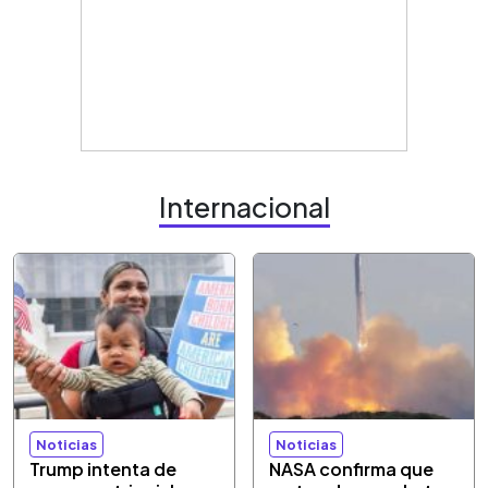
Internacional
Noticias
Noticias
Trump intenta de
NASA confirma que