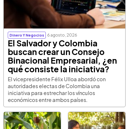
6 agosto, 2026
Dinero Y Negocios
El Salvador y Colombia
buscan crear un Consejo
Binacional Empresarial, ¿en
qué consiste la iniciativa?
El vicepresidente Félix Ulloa abordó con
autoridades electas de Colombia una
iniciativa para estrechar los vínculos
económicos entre ambos países.