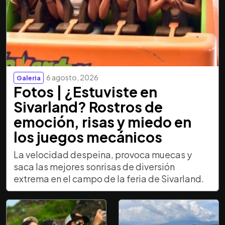
6 agosto, 2026
Galeria
Fotos | ¿Estuviste en
Sivarland? Rostros de
emoción, risas y miedo en
los juegos mecánicos
La velocidad despeina, provoca muecas y
saca las mejores sonrisas de diversión
extrema en el campo de la feria de Sivarland.