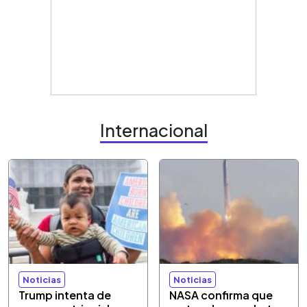
Internacional
Noticias
Noticias
Trump intenta de
NASA confirma que