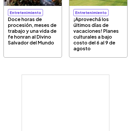
Entretenimiento
Entretenimiento
Doce horas de
¡Aprovechá los
procesión, meses de
últimos días de
trabajo y una vida de
vacaciones! Planes
fe honran al Divino
culturales a bajo
Salvador del Mundo
costo del 6 al 9 de
agosto