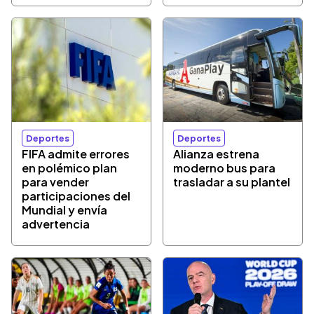
Deportes
Deportes
FIFA admite errores
Alianza estrena
en polémico plan
moderno bus para
para vender
trasladar a su plantel
participaciones del
Mundial y envía
advertencia