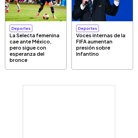
Deportes
Deportes
La Selecta femenina
Voces internas de la
cae ante México,
FIFA aumentan
pero sigue con
presión sobre
esperanza del
Infantino
bronce