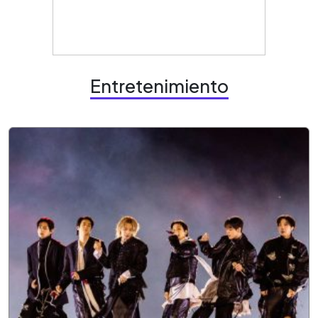
Entretenimiento