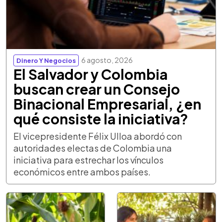
6 agosto, 2026
Dinero Y Negocios
El Salvador y Colombia
buscan crear un Consejo
Binacional Empresarial, ¿en
qué consiste la iniciativa?
El vicepresidente Félix Ulloa abordó con
autoridades electas de Colombia una
iniciativa para estrechar los vínculos
económicos entre ambos países.