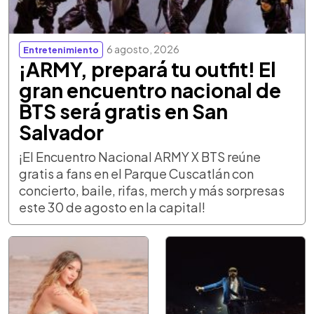
6 agosto, 2026
Entretenimiento
¡ARMY, prepará tu outfit! El
gran encuentro nacional de
BTS será gratis en San
Salvador
¡El Encuentro Nacional ARMY X BTS reúne
gratis a fans en el Parque Cuscatlán con
concierto, baile, rifas, merch y más sorpresas
este 30 de agosto en la capital!