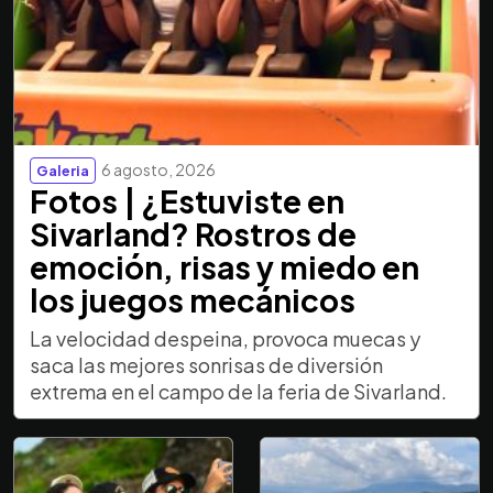
6 agosto, 2026
Galeria
Fotos | ¿Estuviste en
Sivarland? Rostros de
emoción, risas y miedo en
los juegos mecánicos
La velocidad despeina, provoca muecas y
saca las mejores sonrisas de diversión
extrema en el campo de la feria de Sivarland.