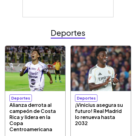
Deportes
Deportes
Deportes
Alianza derrota al
¡Vinicius asegura su
campeón de Costa
futuro! Real Madrid
Rica y lidera en la
lo renueva hasta
Copa
2032
Centroamericana