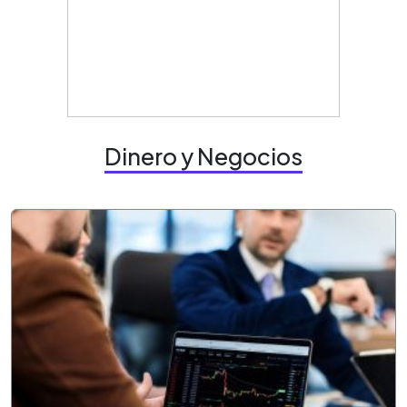
Dinero y Negocios