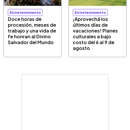
Entretenimiento
Entretenimiento
Doce horas de
¡Aprovechá los
procesión, meses de
últimos días de
trabajo y una vida de
vacaciones! Planes
fe honran al Divino
culturales a bajo
Salvador del Mundo
costo del 6 al 9 de
agosto