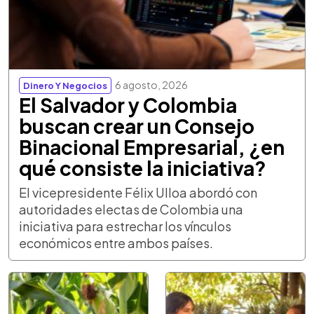
6 agosto, 2026
Dinero Y Negocios
El Salvador y Colombia
buscan crear un Consejo
Binacional Empresarial, ¿en
qué consiste la iniciativa?
El vicepresidente Félix Ulloa abordó con
autoridades electas de Colombia una
iniciativa para estrechar los vínculos
económicos entre ambos países.