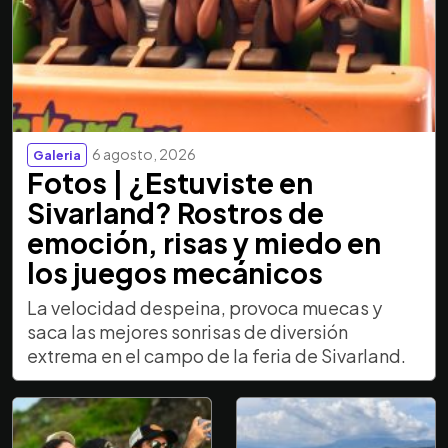
6 agosto, 2026
Galeria
Fotos | ¿Estuviste en
Sivarland? Rostros de
emoción, risas y miedo en
los juegos mecánicos
La velocidad despeina, provoca muecas y
saca las mejores sonrisas de diversión
extrema en el campo de la feria de Sivarland.