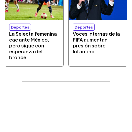
Deportes
Deportes
La Selecta femenina
Voces internas de la
cae ante México,
FIFA aumentan
pero sigue con
presión sobre
esperanza del
Infantino
bronce