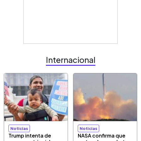
Internacional
Noticias
Noticias
Trump intenta de
NASA confirma que