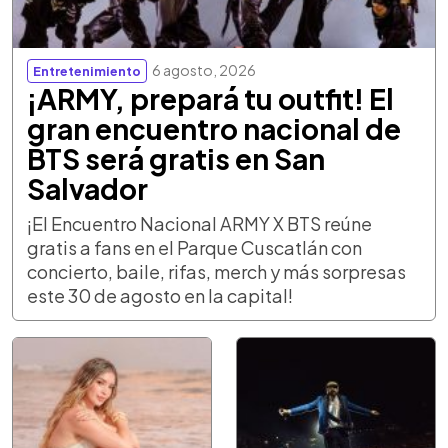
6 agosto, 2026
Entretenimiento
¡ARMY, prepará tu outfit! El
gran encuentro nacional de
BTS será gratis en San
Salvador
¡El Encuentro Nacional ARMY X BTS reúne
gratis a fans en el Parque Cuscatlán con
concierto, baile, rifas, merch y más sorpresas
este 30 de agosto en la capital!