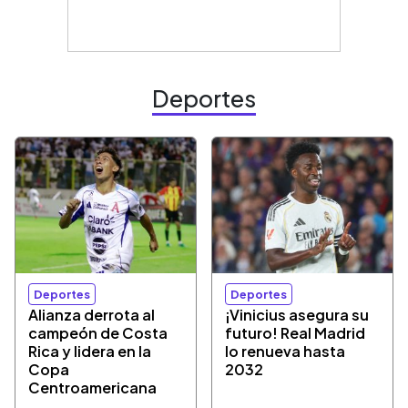
Deportes
Deportes
Deportes
Alianza derrota al
¡Vinicius asegura su
campeón de Costa
futuro! Real Madrid
Rica y lidera en la
lo renueva hasta
Copa
2032
Centroamericana