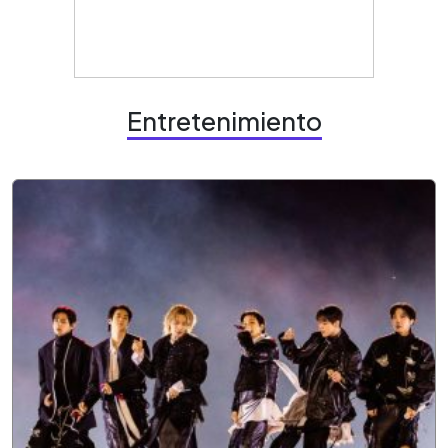
Entretenimiento