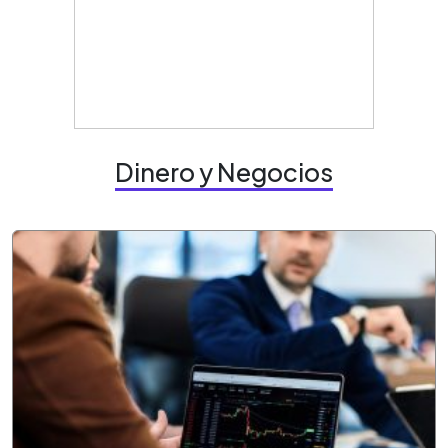
Dinero y Negocios