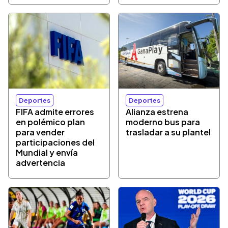
Deportes
Deportes
FIFA admite errores
Alianza estrena
en polémico plan
moderno bus para
para vender
trasladar a su plantel
participaciones del
Mundial y envía
advertencia