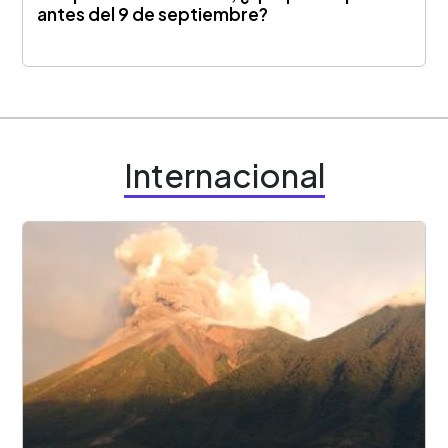
antes del 9 de septiembre?
Internacional