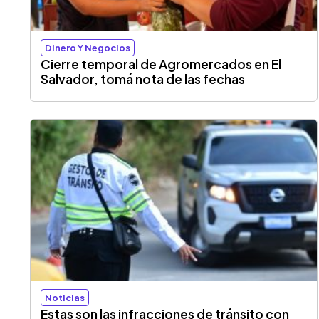
Dinero Y Negocios
Cierre temporal de Agromercados en El
Salvador, tomá nota de las fechas
Noticias
Estas son las infracciones de tránsito con