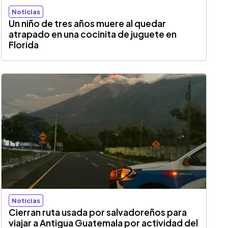
Noticias
Un niño de tres años muere al quedar
atrapado en una cocinita de juguete en
Florida
Noticias
Cierran ruta usada por salvadoreños para
viajar a Antigua Guatemala por actividad del