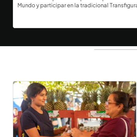
Mundo y participar en la tradicional Transfigu