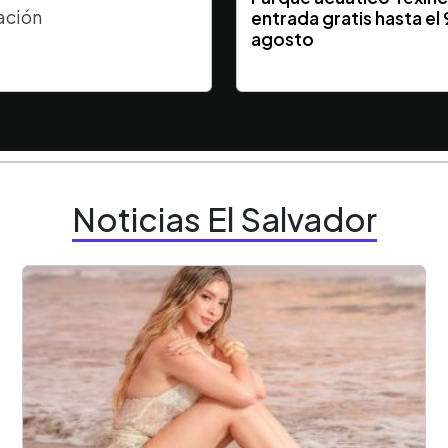
ración
entrada gratis hasta el 
agosto
Noticias El Salvador