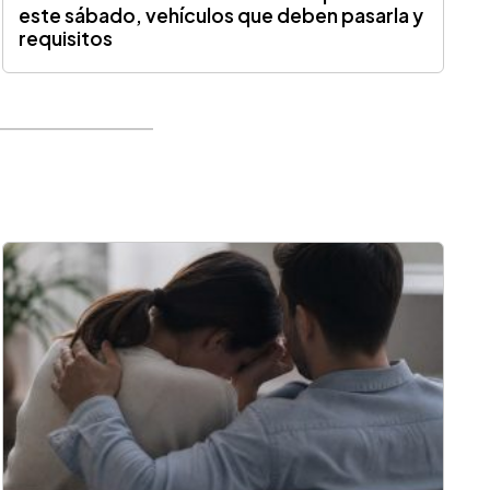
este sábado, vehículos que deben pasarla y
requisitos