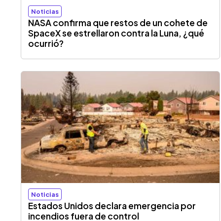
Noticias
NASA confirma que restos de un cohete de
SpaceX se estrellaron contra la Luna, ¿qué
ocurrió?
Noticias
Estados Unidos declara emergencia por
incendios fuera de control