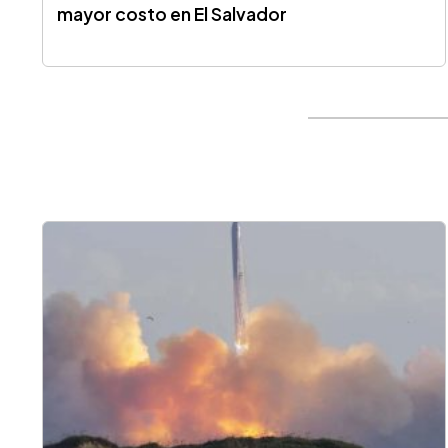
mayor costo en El Salvador