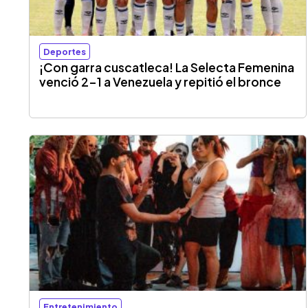
Deportes
¡Con garra cuscatleca! La Selecta Femenina
venció 2-1 a Venezuela y repitió el bronce
Entretenimiento