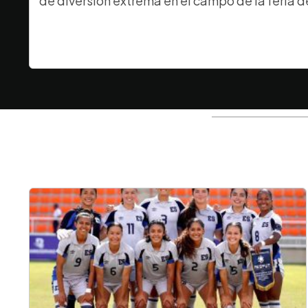
de diversión extrema en el campo de la feria d