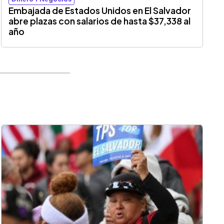
Embajada de Estados Unidos en El Salvador
abre plazas con salarios de hasta $37,338 al
año