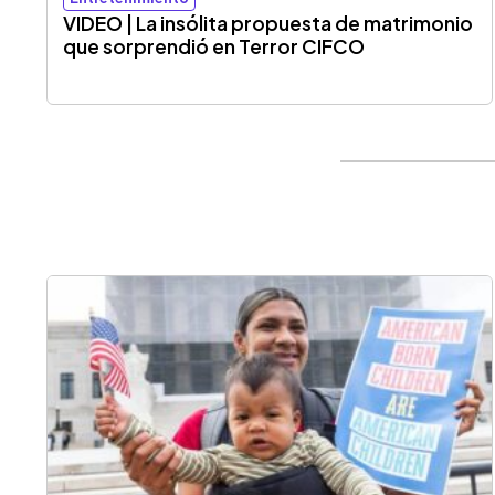
VIDEO | La insólita propuesta de matrimonio
que sorprendió en Terror CIFCO