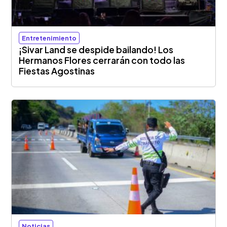
Entretenimiento
¡Sivar Land se despide bailando! Los
Hermanos Flores cerrarán con todo las
Fiestas Agostinas
Noticias