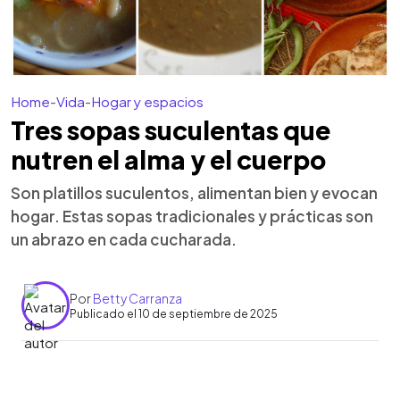
Home
-
Vida
-
Hogar y espacios
Tres sopas suculentas que
nutren el alma y el cuerpo
Son platillos suculentos, alimentan bien y evocan
hogar. Estas sopas tradicionales y prácticas son
un abrazo en cada cucharada.
Por
Betty Carranza
Publicado el 10 de septiembre de 2025