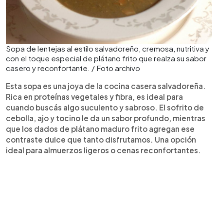
Sopa de lentejas al estilo salvadoreño, cremosa, nutritiva y
con el toque especial de plátano frito que realza su sabor
casero y reconfortante. / Foto archivo
Esta sopa es una joya de la cocina casera salvadoreña.
Rica en proteínas vegetales y fibra, es ideal para
cuando buscás algo suculento y sabroso. El sofrito de
cebolla, ajo y tocino le da un sabor profundo, mientras
que los dados de plátano maduro frito agregan ese
contraste dulce que tanto disfrutamos. Una opción
ideal para almuerzos ligeros o cenas reconfortantes.