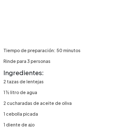
Tiempo de preparación: 50 minutos
Rinde para 3 personas
Ingredientes:
2 tazas de lentejas
1 ½ litro de agua
2 cucharadas de aceite de oliva
1 cebolla picada
1 diente de ajo