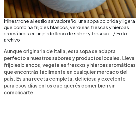
Minestrone al estilo salvadoreño, una sopa colorida y ligera
que combina frijoles blancos, verduras frescas y hierbas
aromáticas en un plato lleno de sabor y frescura. / Foto
archivo
Aunque originaria de Italia, esta sopa se adapta
perfecto a nuestros sabores y productos locales. Lleva
frijoles blancos, vegetales frescos y hierbas aromáticas
que encontrás fácilmente en cualquier mercado del
país. Es una receta completa, deliciosa y excelente
para esos días en los que querés comer bien sin
complicarte.