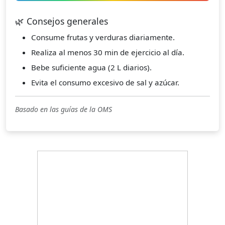
🌿 Consejos generales
Consume frutas y verduras diariamente.
Realiza al menos 30 min de ejercicio al día.
Bebe suficiente agua (2 L diarios).
Evita el consumo excesivo de sal y azúcar.
Basado en las guías de la OMS