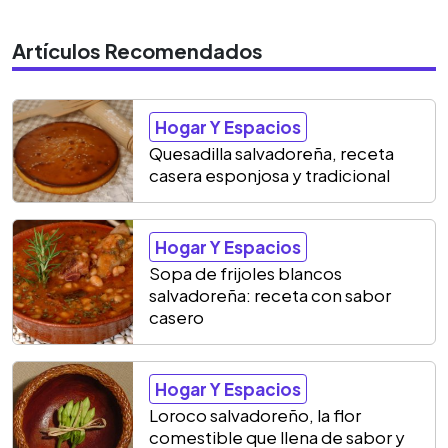
Artículos Recomendados
Hogar Y Espacios
Quesadilla salvadoreña, receta
casera esponjosa y tradicional
Hogar Y Espacios
Sopa de frijoles blancos
salvadoreña: receta con sabor
casero
Hogar Y Espacios
Loroco salvadoreño, la flor
comestible que llena de sabor y