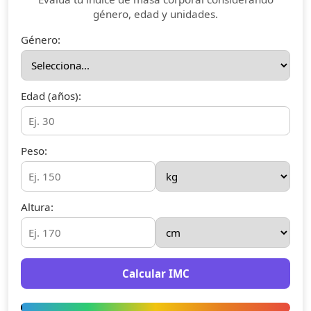
género, edad y unidades.
Género:
Edad (años):
Peso:
Altura:
Calcular IMC