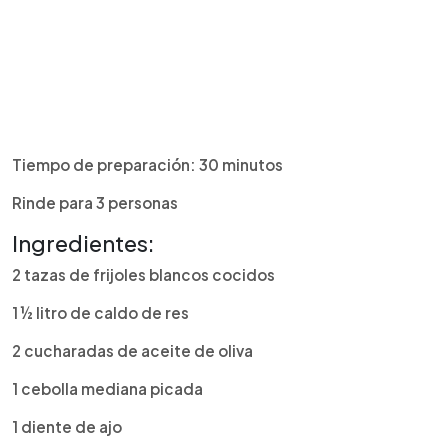
Tiempo de preparación: 30 minutos
Rinde para 3 personas
Ingredientes:
2 tazas de frijoles blancos cocidos
1 ½ litro de caldo de res
2 cucharadas de aceite de oliva
1 cebolla mediana picada
1 diente de ajo