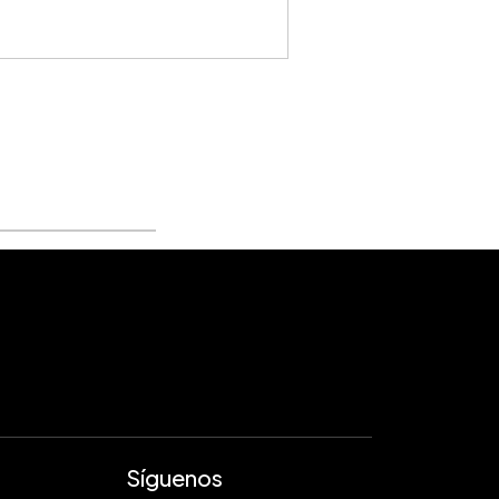
Síguenos