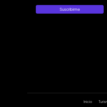
Suscribirme
Inicio
Turi