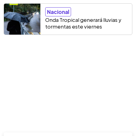
Nacional
Onda Tropical generará lluvias y
tormentas este viernes