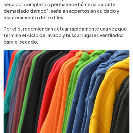
seca por completo o permanece húmeda durante
demasiado tiempo", señalan expertos en cuidado y
mantenimiento de textiles.
Por ello, recomiendan actuar rápidamente una vez que
termina el ciclo de lavado y buscar lugares ventilados
para el secado.