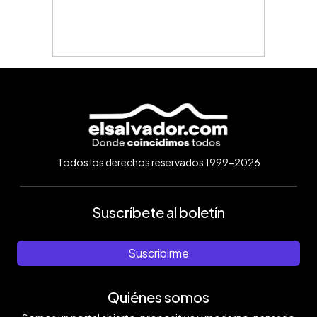
Todos los derechos reservados 1999-2026
Suscríbete al boletín
Suscribirme
Quiénes somos