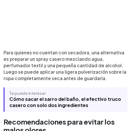
Para quienes no cuentan con secadora, una alternativa
es preparar un spray casero mezclando agua,
perfumador textil y una pequeña cantidad de alcohol.
Luego se puede aplicar una ligera pulverización sobre la
ropa completamente seca antes de guardarla.
Te puede interesar:
Cómo sacar el sarro del baño, el efectivo truco
casero con solo dos ingredientes
Recomendaciones para evitar los
malos olores