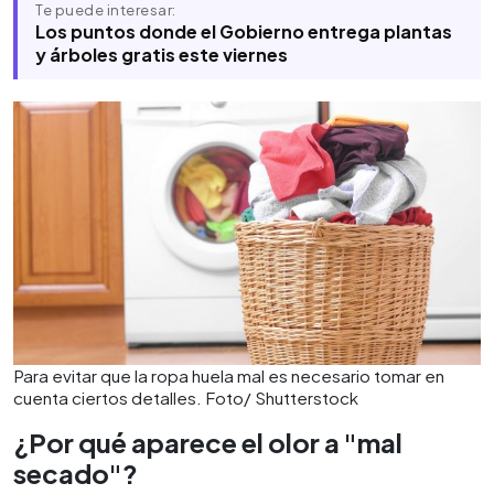
Te puede interesar:
Los puntos donde el Gobierno entrega plantas
y árboles gratis este viernes
Para evitar que la ropa huela mal es necesario tomar en
cuenta ciertos detalles. Foto/ Shutterstock
¿Por qué aparece el olor a "mal
secado"?