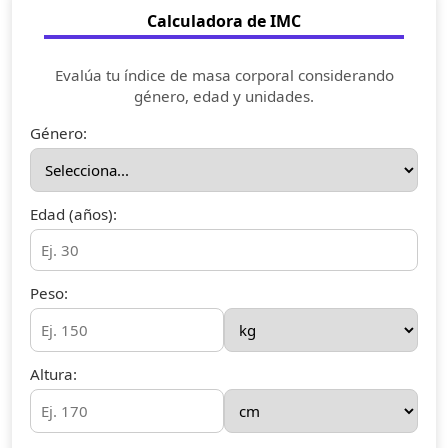
Calculadora de IMC
Evalúa tu índice de masa corporal considerando
género, edad y unidades.
Género:
Edad (años):
Peso:
Altura: