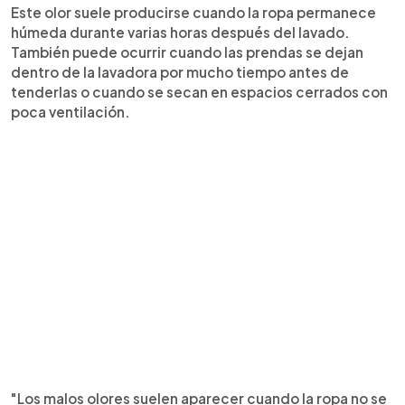
Este olor suele producirse cuando la ropa permanece
húmeda durante varias horas después del lavado.
También puede ocurrir cuando las prendas se dejan
dentro de la lavadora por mucho tiempo antes de
tenderlas o cuando se secan en espacios cerrados con
poca ventilación.
"Los malos olores suelen aparecer cuando la ropa no se