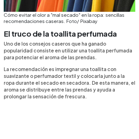
Cómo evitar el olor a "mal secado" en la ropa: sencillas
recomendaciones caseras. Foto/ Pixabay
El truco de la toallita perfumada
Uno de los consejos caseros que ha ganado
popularidad consiste en utilizar una toallita perfumada
para potenciar el aroma de las prendas.
La recomendación es impregnar una toallita con
suavizante o perfumador textil y colocarla junto a la
ropa durante el secado en secadora. De esta manera, el
aroma se distribuye entre las prendas y ayuda a
prolongar la sensación de frescura.