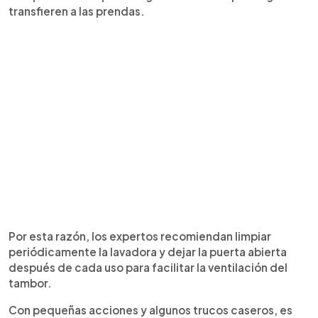
transfieren a las prendas.
Por esta razón, los expertos recomiendan limpiar
periódicamente la lavadora y dejar la puerta abierta
después de cada uso para facilitar la ventilación del
tambor.
Con pequeñas acciones y algunos trucos caseros, es