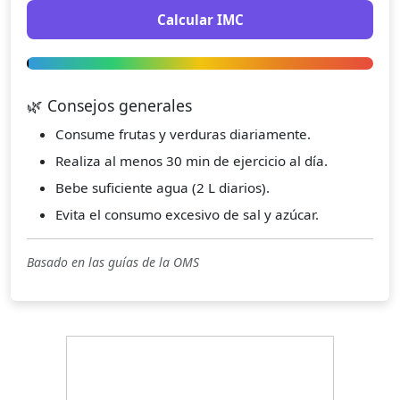
Calcular IMC
🌿 Consejos generales
Consume frutas y verduras diariamente.
Realiza al menos 30 min de ejercicio al día.
Bebe suficiente agua (2 L diarios).
Evita el consumo excesivo de sal y azúcar.
Basado en las guías de la OMS