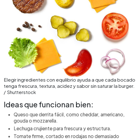
Elegir ingredientes con equilibrio ayuda a que cada bocado
tenga frescura, textura, acidez y sabor sin saturar la burger.
/ Shutterstock
Ideas que funcionan bien:
Queso que derrita fácil, como cheddar, americano,
gouda o mozzarella.
Lechuga crujiente para frescura y estructura.
Tomate firme, cortado en rodajas no demasiado