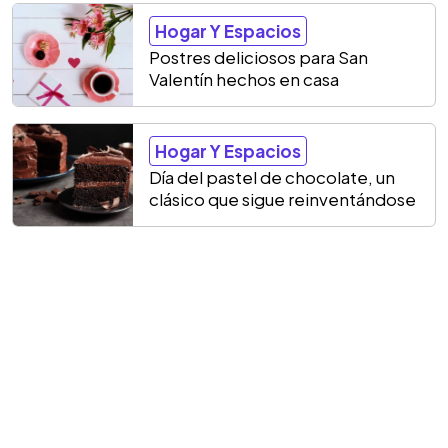
Hogar Y Espacios
Postres deliciosos para San
Valentín hechos en casa
Hogar Y Espacios
Día del pastel de chocolate, un
clásico que sigue reinventándose