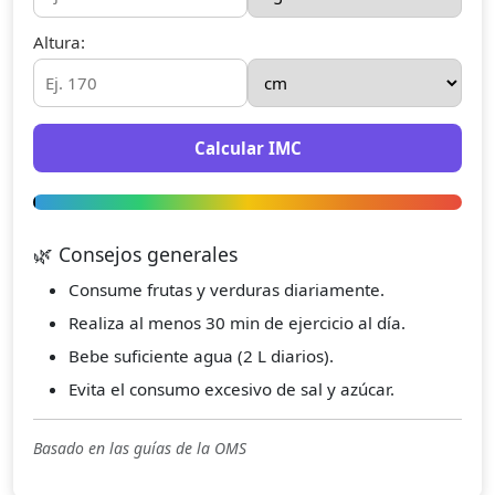
Altura:
Calcular IMC
🌿 Consejos generales
Consume frutas y verduras diariamente.
Realiza al menos 30 min de ejercicio al día.
Bebe suficiente agua (2 L diarios).
Evita el consumo excesivo de sal y azúcar.
Basado en las guías de la OMS