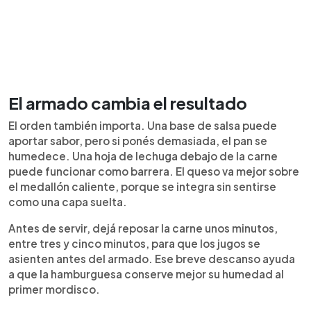
El armado cambia el resultado
El orden también importa. Una base de salsa puede
aportar sabor, pero si ponés demasiada, el pan se
humedece. Una hoja de lechuga debajo de la carne
puede funcionar como barrera. El queso va mejor sobre
el medallón caliente, porque se integra sin sentirse
como una capa suelta.
Antes de servir, dejá reposar la carne unos minutos,
entre tres y cinco minutos, para que los jugos se
asienten antes del armado. Ese breve descanso ayuda
a que la hamburguesa conserve mejor su humedad al
primer mordisco.