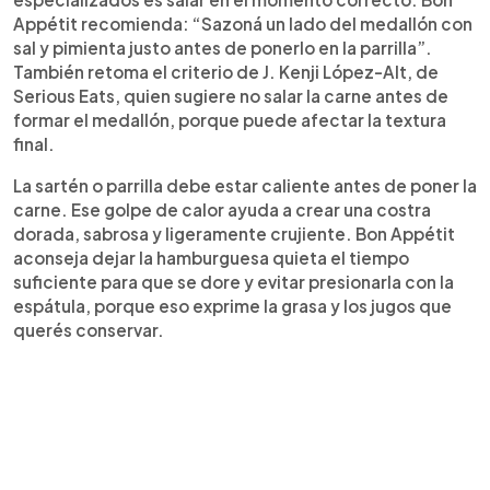
Appétit recomienda: “Sazoná un lado del medallón con
sal y pimienta justo antes de ponerlo en la parrilla”.
También retoma el criterio de J. Kenji López-Alt, de
Serious Eats, quien sugiere no salar la carne antes de
formar el medallón, porque puede afectar la textura
final.
La sartén o parrilla debe estar caliente antes de poner la
carne. Ese golpe de calor ayuda a crear una costra
dorada, sabrosa y ligeramente crujiente. Bon Appétit
aconseja dejar la hamburguesa quieta el tiempo
suficiente para que se dore y evitar presionarla con la
espátula, porque eso exprime la grasa y los jugos que
querés conservar.