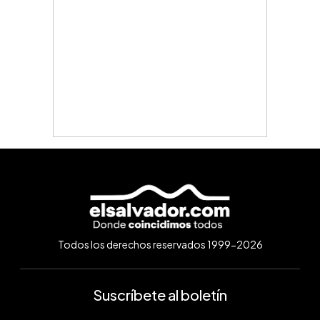
Todos los derechos reservados 1999-2026
Suscríbete al boletín