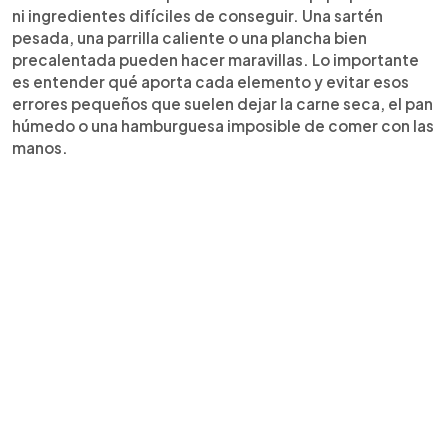
ni ingredientes difíciles de conseguir. Una sartén
pesada, una parrilla caliente o una plancha bien
precalentada pueden hacer maravillas. Lo importante
es entender qué aporta cada elemento y evitar esos
errores pequeños que suelen dejar la carne seca, el pan
húmedo o una hamburguesa imposible de comer con las
manos.