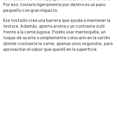
Por eso, tostarlo ligeramente por dentro es un paso
pequeño con gran impacto.
Ese tostado crea una barrera que ayuda a mantener la
textura. Además, aporta aroma y un contraste sutil
frente a la carne jugosa. Podés usar mantequilla, un
toque de aceite o simplemente colocarlo en la sartén
donde cocinaste la carne, apenas unos segundos, para
aprovechar el sabor que quedó en la superficie.