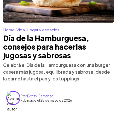
Home
-
Vida
-
Hogar y espacios
Día de la Hamburguesa,
consejos para hacerlas
jugosas y sabrosas
Celebrá el Día de la Hamburguesa con una burger
casera más jugosa, equilibrada y sabrosa, desde
la carne hasta el pan y los toppings.
Por
Betty Carranza
Publicado el 28 de mayo de 2026