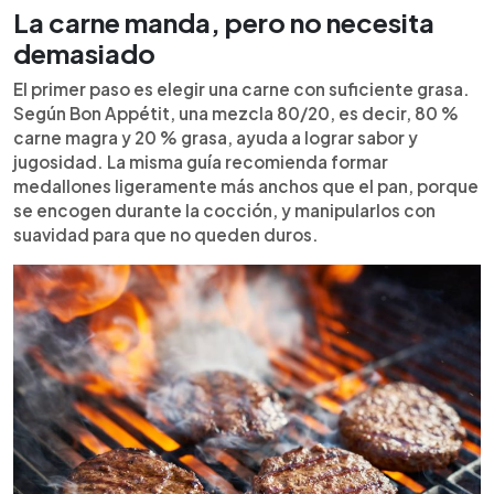
La carne manda, pero no necesita
demasiado
El primer paso es elegir una carne con suficiente grasa.
Según Bon Appétit, una mezcla 80/20, es decir, 80 %
carne magra y 20 % grasa, ayuda a lograr sabor y
jugosidad. La misma guía recomienda formar
medallones ligeramente más anchos que el pan, porque
se encogen durante la cocción, y manipularlos con
suavidad para que no queden duros.