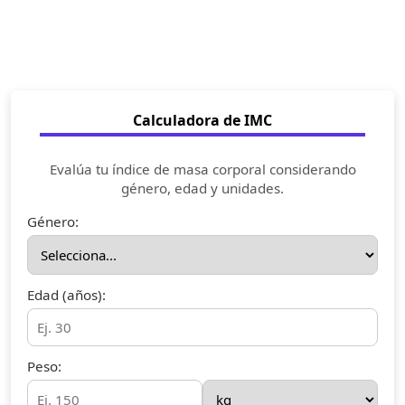
Calculadora de IMC
Evalúa tu índice de masa corporal considerando
género, edad y unidades.
Género:
Edad (años):
Peso: