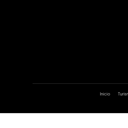
Inicio
Turi