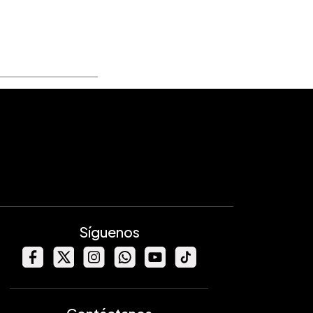
Síguenos