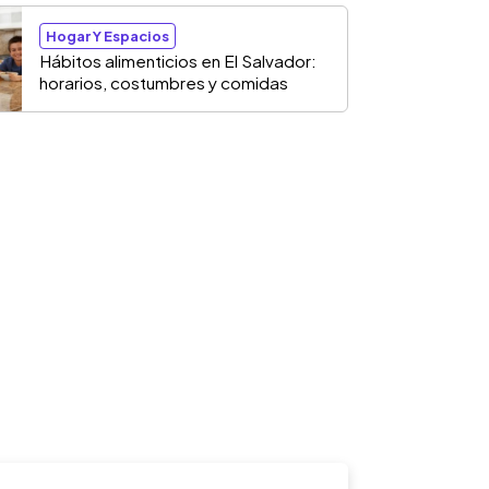
Hogar Y Espacios
Hábitos alimenticios en El Salvador:
horarios, costumbres y comidas