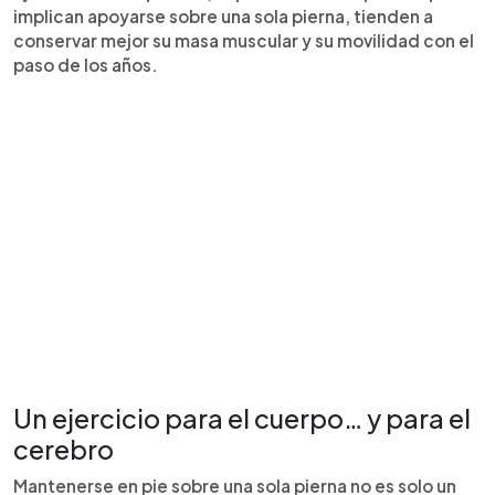
implican apoyarse sobre una sola pierna, tienden a
conservar mejor su masa muscular y su movilidad con el
paso de los años.
Un ejercicio para el cuerpo… y para el
cerebro
Mantenerse en pie sobre una sola pierna no es solo un