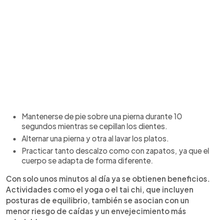
Mantenerse de pie sobre una pierna durante 10
segundos mientras se cepillan los dientes.
Alternar una pierna y otra al lavar los platos.
Practicar tanto descalzo como con zapatos, ya que el
cuerpo se adapta de forma diferente.
Con solo unos minutos al día ya se obtienen beneficios.
Actividades como el yoga o el tai chi, que incluyen
posturas de equilibrio, también se asocian con un
menor riesgo de caídas y un envejecimiento más