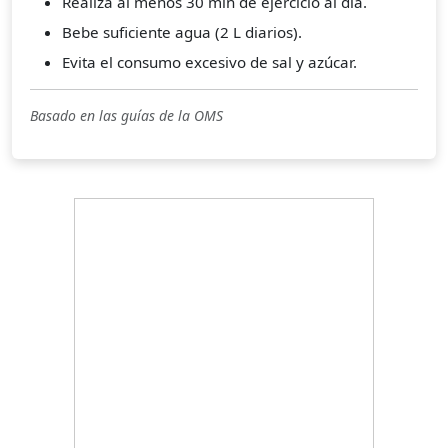
Realiza al menos 30 min de ejercicio al día.
Bebe suficiente agua (2 L diarios).
Evita el consumo excesivo de sal y azúcar.
Basado en las guías de la OMS