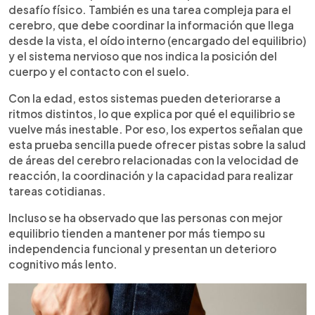
desafío físico. También es una tarea compleja para el
cerebro, que debe coordinar la información que llega
desde la vista, el oído interno (encargado del equilibrio)
y el sistema nervioso que nos indica la posición del
cuerpo y el contacto con el suelo.
Con la edad, estos sistemas pueden deteriorarse a
ritmos distintos, lo que explica por qué el equilibrio se
vuelve más inestable. Por eso, los expertos señalan que
esta prueba sencilla puede ofrecer pistas sobre la salud
de áreas del cerebro relacionadas con la velocidad de
reacción, la coordinación y la capacidad para realizar
tareas cotidianas.
Incluso se ha observado que las personas con mejor
equilibrio tienden a mantener por más tiempo su
independencia funcional y presentan un deterioro
cognitivo más lento.