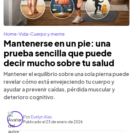
Home
-
Vida
-
Cuerpo y mente
Mantenerse en un pie: una
prueba sencilla que puede
decir mucho sobre tu salud
Mantener el equilibrio sobre una sola pierna puede
revelar cómo está envejeciendo tu cuerpo y
ayudar a prevenir caídas, pérdida muscular y
deterioro cognitivo.
Por
Evelyn Alas
Publicado el 23 de enero de 2026