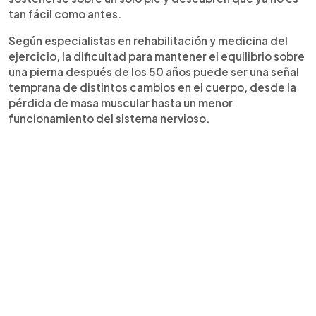
tan fácil como antes.
Según especialistas en rehabilitación y medicina del
ejercicio, la dificultad para mantener el equilibrio sobre
una pierna después de los 50 años puede ser una señal
temprana de distintos cambios en el cuerpo, desde la
pérdida de masa muscular hasta un menor
funcionamiento del sistema nervioso.