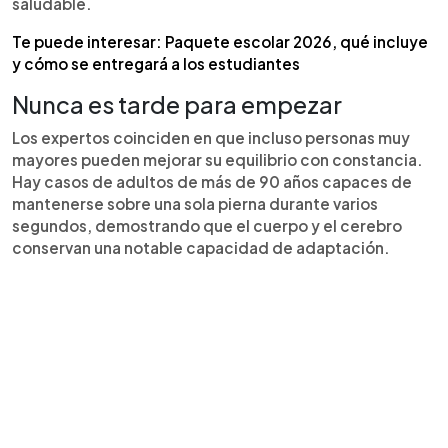
saludable.
Te puede interesar: Paquete escolar 2026, qué incluye
y cómo se entregará a los estudiantes
Nunca es tarde para empezar
Los expertos coinciden en que incluso personas muy
mayores pueden mejorar su equilibrio con constancia.
Hay casos de adultos de más de 90 años capaces de
mantenerse sobre una sola pierna durante varios
segundos, demostrando que el cuerpo y el cerebro
conservan una notable capacidad de adaptación.