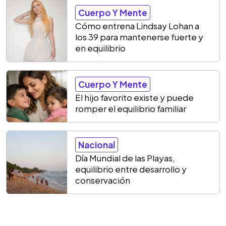
Cuerpo Y Mente
Cómo entrena Lindsay Lohan a
los 39 para mantenerse fuerte y
en equilibrio
Cuerpo Y Mente
El hijo favorito existe y puede
romper el equilibrio familiar
Nacional
Día Mundial de las Playas,
equilibrio entre desarrollo y
conservación