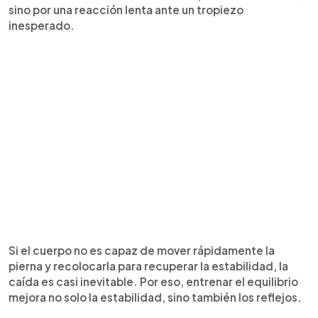
sino por una reacción lenta ante un tropiezo
inesperado.
Si el cuerpo no es capaz de mover rápidamente la
pierna y recolocarla para recuperar la estabilidad, la
caída es casi inevitable. Por eso, entrenar el equilibrio
mejora no solo la estabilidad, sino también los reflejos.