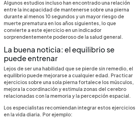
Algunos estudios incluso han encontrado una relación
entre la incapacidad de mantenerse sobre una pierna
durante al menos 10 segundos y un mayor riesgo de
muerte prematura en los años siguientes, lo que
convierte a este ejercicio en un indicador
sorprendentemente poderoso de la salud general.
La buena noticia: el equilibrio se
puede entrenar
Lejos de ser una habilidad que se pierde sin remedio, el
equilibrio puede mejorarse a cualquier edad. Practicar
ejercicios sobre una sola pierna fortalece los músculos,
mejora la coordinación y estimula zonas del cerebro
relacionadas con la memoria y la percepción espacial.
Los especialistas recomiendan integrar estos ejercicios
en la vida diaria. Por ejemplo: