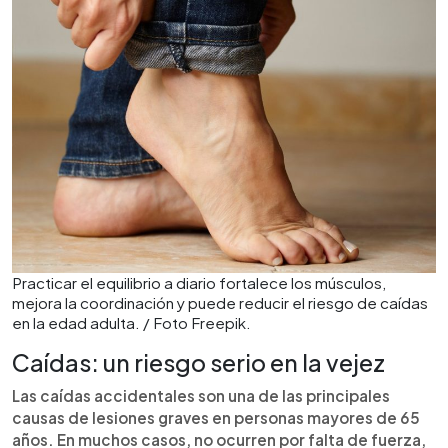
Practicar el equilibrio a diario fortalece los músculos,
mejora la coordinación y puede reducir el riesgo de caídas
en la edad adulta. / Foto Freepik.
Caídas: un riesgo serio en la vejez
Las caídas accidentales son una de las principales
causas de lesiones graves en personas mayores de 65
años. En muchos casos, no ocurren por falta de fuerza,