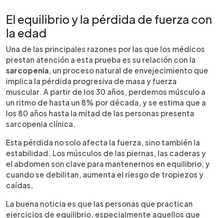
El equilibrio y la pérdida de fuerza con
la edad
Una de las principales razones por las que los médicos
prestan atención a esta prueba es su relación con la
sarcopenia
, un proceso natural de envejecimiento que
implica la pérdida progresiva de masa y fuerza
muscular. A partir de los 30 años, perdemos músculo a
un ritmo de hasta un 8% por década, y se estima que a
los 80 años hasta la mitad de las personas presenta
sarcopenia clínica.
Esta pérdida no solo afecta la fuerza, sino también la
estabilidad. Los músculos de las piernas, las caderas y
el abdomen son clave para mantenernos en equilibrio, y
cuando se debilitan, aumenta el riesgo de tropiezos y
caídas.
La buena noticia es que las personas que practican
ejercicios de equilibrio, especialmente aquellos que