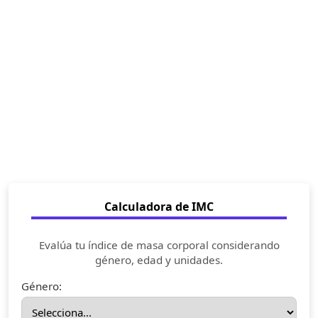
Calculadora de IMC
Evalúa tu índice de masa corporal considerando
género, edad y unidades.
Género: