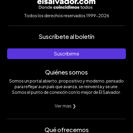
Todos los derechos reservados 1999-2026
Suscríbete al boletín
Suscribirme
Quiénes somos
Somos un portal abierto, propositivo y moderno, pensado
para reflejar a un país que avanza, se reinventa y se une.
Somos el punto de conexión con lo mejor de El Salvador.
Ver mas ❯
Qué ofrecemos