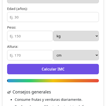
Edad (años):
Peso:
Altura:
Calcular IMC
🌿 Consejos generales
Consume frutas y verduras diariamente.