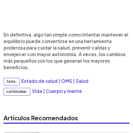
En definitiva, algo tan simple como intentar mantener el
equilibrio puede convertirse en una herramienta
poderosa para cuidar la salud, prevenir caídas y
envejecer con mayor autonomía. A veces, los cambios
más pequeños son los que generan los mayores
beneficios.
Estado de salud
|
OMS
|
Salud
TAGS:
Vida
|
Cuerpo y mente
CATEGORIA:
Artículos Recomendados