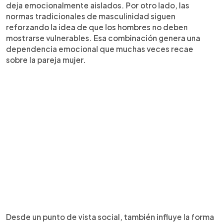
deja emocionalmente aislados. Por otro lado, las
normas tradicionales de masculinidad siguen
reforzando la idea de que los hombres no deben
mostrarse vulnerables. Esa combinación genera una
dependencia emocional que muchas veces recae
sobre la pareja mujer.
Desde un punto de vista social, también influye la forma