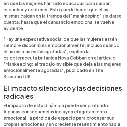
en que las mujeres han sido educadas para cuidar,
escuchar y contener. Esto puede hacer que ellas
mismas caigan en la trampa del "mankeeping" sin darse
cuenta, hasta que el cansancio emocional se vuelve
evidente.
"Hay una expectativa social de que las mujeres estén
siempre disponibles emocionalmente, incluso cuando
ellas mismas están agotadas", explicó la
psicoterapeuta británica Nova Cobban en el artículo
"Mankeeping: el trabajo invisible que deja a las mujeres
emocionalmente agotadas", publicado en The
Standard UK.
El impacto silencioso y las decisiones
radicales
El impacto de esta dinámica puede ser profundo.
Algunas consecuencias incluyen el agotamiento
emocional, la pérdida de espacio para procesar sus
propias emociones y un creciente resentimiento hacia