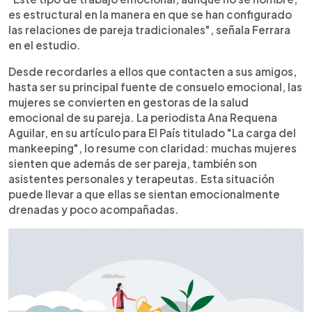
es estructural en la manera en que se han configurado
las relaciones de pareja tradicionales", señala Ferrara
en el estudio.
Desde recordarles a ellos que contacten a sus amigos,
hasta ser su principal fuente de consuelo emocional, las
mujeres se convierten en gestoras de la salud
emocional de su pareja. La periodista Ana Requena
Aguilar, en su artículo para El País titulado "La carga del
mankeeping", lo resume con claridad: muchas mujeres
sienten que además de ser pareja, también son
asistentes personales y terapeutas. Esta situación
puede llevar a que ellas se sientan emocionalmente
drenadas y poco acompañadas.