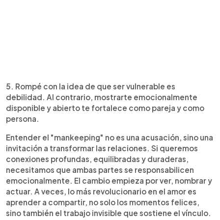
5. Rompé con la idea de que ser vulnerable es
debilidad. Al contrario, mostrarte emocionalmente
disponible y abierto te fortalece como pareja y como
persona.
Entender el "mankeeping" no es una acusación, sino una
invitación a transformar las relaciones. Si queremos
conexiones profundas, equilibradas y duraderas,
necesitamos que ambas partes se responsabilicen
emocionalmente. El cambio empieza por ver, nombrar y
actuar. A veces, lo más revolucionario en el amor es
aprender a compartir, no solo los momentos felices,
sino también el trabajo invisible que sostiene el vínculo.