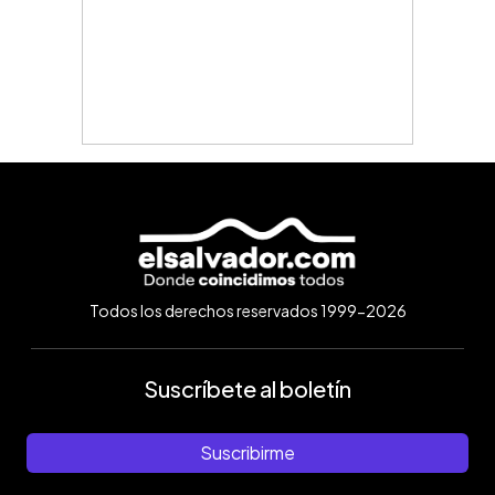
Todos los derechos reservados 1999-2026
Suscríbete al boletín
Suscribirme