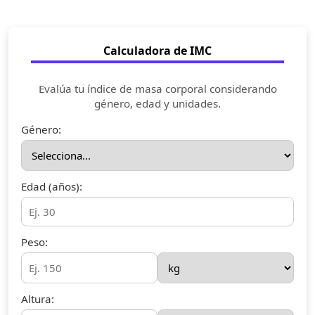
Calculadora de IMC
Evalúa tu índice de masa corporal considerando
género, edad y unidades.
Género:
Edad (años):
Peso:
Altura: