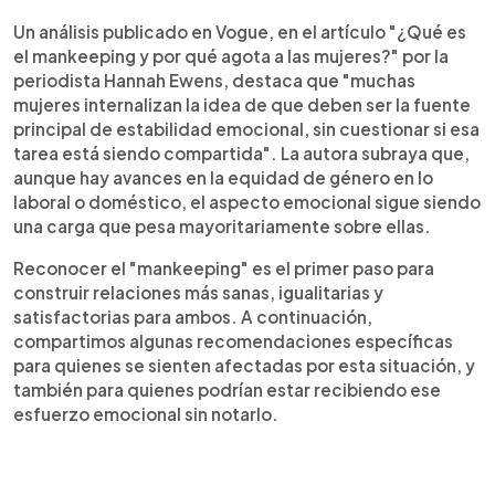
Un análisis publicado en Vogue, en el artículo "¿Qué es
el mankeeping y por qué agota a las mujeres?" por la
periodista Hannah Ewens, destaca que "muchas
mujeres internalizan la idea de que deben ser la fuente
principal de estabilidad emocional, sin cuestionar si esa
tarea está siendo compartida". La autora subraya que,
aunque hay avances en la equidad de género en lo
laboral o doméstico, el aspecto emocional sigue siendo
una carga que pesa mayoritariamente sobre ellas.
Reconocer el "mankeeping" es el primer paso para
construir relaciones más sanas, igualitarias y
satisfactorias para ambos. A continuación,
compartimos algunas recomendaciones específicas
para quienes se sienten afectadas por esta situación, y
también para quienes podrían estar recibiendo ese
esfuerzo emocional sin notarlo.