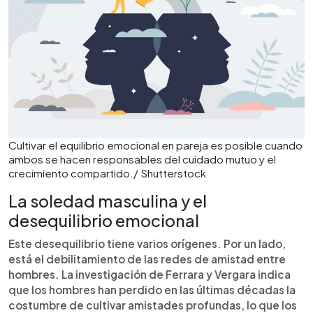
Cultivar el equilibrio emocional en pareja es posible cuando
ambos se hacen responsables del cuidado mutuo y el
crecimiento compartido./ Shutterstock
La soledad masculina y el
desequilibrio emocional
Este desequilibrio tiene varios orígenes. Por un lado,
está el debilitamiento de las redes de amistad entre
hombres. La investigación de Ferrara y Vergara indica
que los hombres han perdido en las últimas décadas la
costumbre de cultivar amistades profundas, lo que los