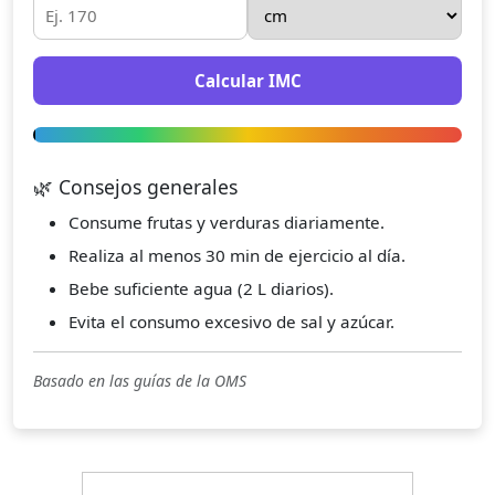
Calcular IMC
🌿 Consejos generales
Consume frutas y verduras diariamente.
Realiza al menos 30 min de ejercicio al día.
Bebe suficiente agua (2 L diarios).
Evita el consumo excesivo de sal y azúcar.
Basado en las guías de la OMS