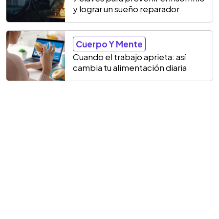
y lograr un sueño reparador
Cuerpo Y Mente
Cuando el trabajo aprieta: así
cambia tu alimentación diaria