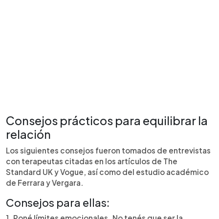
Consejos prácticos para equilibrar la
relación
Los siguientes consejos fueron tomados de entrevistas
con terapeutas citadas en los artículos de The
Standard UK y Vogue, así como del estudio académico
de Ferrara y Vergara.
Consejos para ellas:
1. Poné límites emocionales. No tenés que ser la