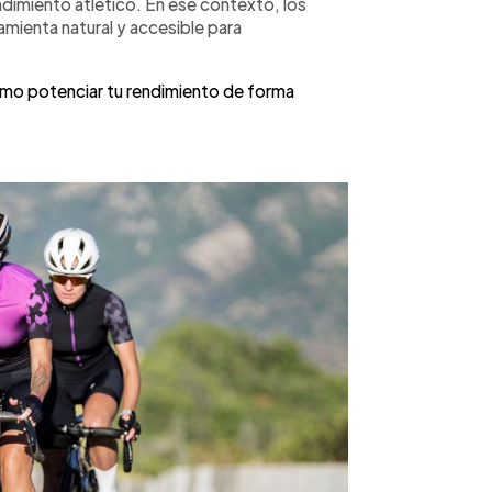
ndimiento atlético. En ese contexto, los
mienta natural y accesible para
mo potenciar tu rendimiento de forma