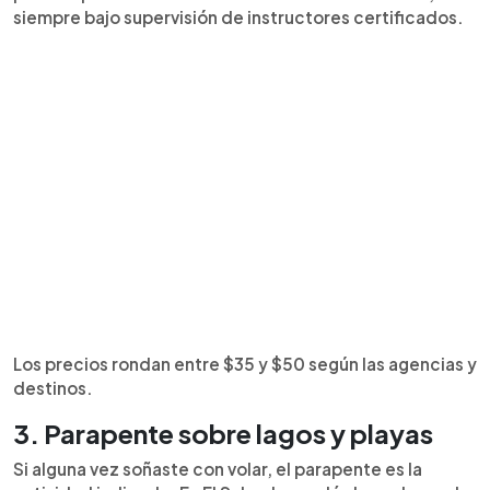
siempre bajo supervisión de instructores certificados.
Los precios rondan entre $35 y $50 según las agencias y
destinos.
3. Parapente sobre lagos y playas
Si alguna vez soñaste con volar, el parapente es la