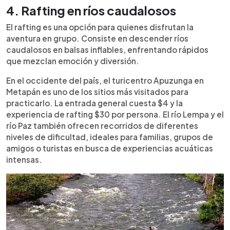
4. Rafting en ríos caudalosos
El rafting es una opción para quienes disfrutan la
aventura en grupo. Consiste en descender ríos
caudalosos en balsas inflables, enfrentando rápidos
que mezclan emoción y diversión.
En el occidente del país, el turicentro Apuzunga en
Metapán es uno de los sitios más visitados para
practicarlo. La entrada general cuesta $4 y la
experiencia de rafting $30 por persona. El río Lempa y el
río Paz también ofrecen recorridos de diferentes
niveles de dificultad, ideales para familias, grupos de
amigos o turistas en busca de experiencias acuáticas
intensas.