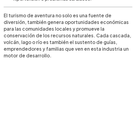
El turismo de aventura no solo es una fuente de
diversión, también genera oportunidades económicas
para las comunidades locales y promueve la
conservación de los recursos naturales. Cada cascada,
volcán, lago o río es también el sustento de guías,
emprendedores y familias que ven en esta industria un
motor de desarrollo.