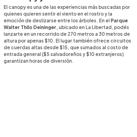
El canopy es una de las experiencias más buscadas por
quienes quieren sentir el viento en el rostro y la
emoción de deslizarse entre los árboles. En el
Parque
Walter Thilo Deininger
, ubicado en La Libertad, podés
lanzarte en un recorrido de 270 metros a 30 metros de
altura por apenas $10. El lugar también ofrece circuitos
de cuerdas altas desde $15, que sumados al costo de
entrada general ($5 salvadoreños y $10 extranjeros)
garantizan horas de diversión.