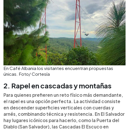
En Café Albania los visitantes encuentran propuestas
únicas. Foto/ Cortesía
2. Rapel en cascadas y montañas
Para quienes prefieren un reto físico más demandante,
el rapel es una opción perfecta. La actividad consiste
en descender superficies verticales con cuerdas y
arnés, combinando técnica y resistencia. En El Salvador
hay lugares icónicos para hacerlo, como la Puerta del
Diablo (San Salvador), las Cascadas El Escuco en