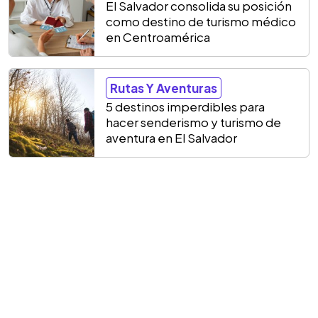
El Salvador consolida su posición
como destino de turismo médico
en Centroamérica
Rutas Y Aventuras
5 destinos imperdibles para
hacer senderismo y turismo de
aventura en El Salvador