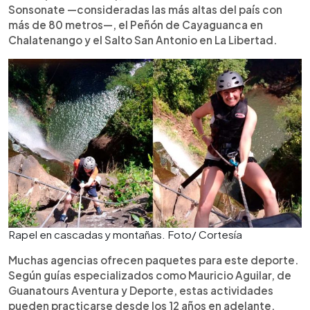
Sonsonate —consideradas las más altas del país con
más de 80 metros—, el Peñón de Cayaguanca en
Chalatenango y el Salto San Antonio en La Libertad.
Rapel en cascadas y montañas. Foto/ Cortesía
Muchas agencias ofrecen paquetes para este deporte.
Según guías especializados como Mauricio Aguilar, de
Guanatours Aventura y Deporte, estas actividades
pueden practicarse desde los 12 años en adelante,