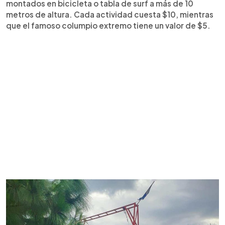
montados en bicicleta o tabla de surf a más de 10
metros de altura. Cada actividad cuesta $10, mientras
que el famoso columpio extremo tiene un valor de $5.