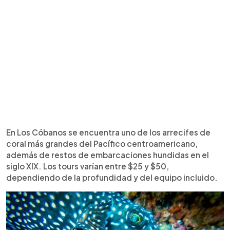
En Los Cóbanos se encuentra uno de los arrecifes de
coral más grandes del Pacífico centroamericano,
además de restos de embarcaciones hundidas en el
siglo XIX. Los tours varían entre $25 y $50,
dependiendo de la profundidad y del equipo incluido.