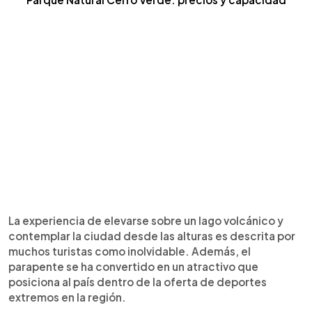
La experiencia de elevarse sobre un lago volcánico y
contemplar la ciudad desde las alturas es descrita por
muchos turistas como inolvidable. Además, el
parapente se ha convertido en un atractivo que
posiciona al país dentro de la oferta de deportes
extremos en la región.