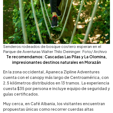
Senderos rodeados de bosque costero esperan en el
Parque de Aventuras Walter Thilo Deininger. Foto/ Archivo
Te recomendamos: Cascadas Las Pilas y La Olomina,
impresionantes destinos naturales en Morazán
En la zona occidental, Apaneca Zipline Adventures
cuenta con el canopy más largo de Centroamérica, con
2.5 kilómetros distribuidos en 13 tramos. La experiencia
cuesta $35 por persona e incluye equipo de seguridad y
guías certificados.
Muy cerca, en Café Albania, los visitantes encuentran
propuestas únicas como recorrer cuerdas altas