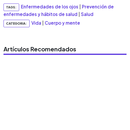
Enfermedades de los ojos
|
Prevención de
TAGS:
enfermedades y hábitos de salud
|
Salud
Vida
|
Cuerpo y mente
CATEGORIA:
Artículos Recomendados