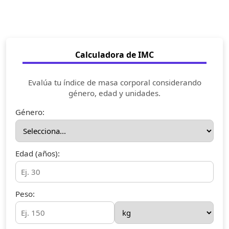
Calculadora de IMC
Evalúa tu índice de masa corporal considerando
género, edad y unidades.
Género:
Edad (años):
Peso: