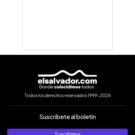
Todos los derechos reservados 1999-2026
Suscríbete al boletín
Suscribirme