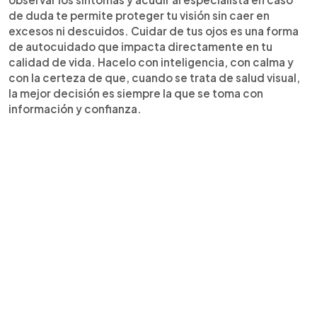
de duda te permite proteger tu visión sin caer en
excesos ni descuidos. Cuidar de tus ojos es una forma
de autocuidado que impacta directamente en tu
calidad de vida. Hacelo con inteligencia, con calma y
con la certeza de que, cuando se trata de salud visual,
la mejor decisión es siempre la que se toma con
información y confianza.