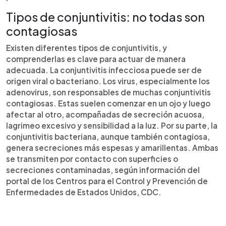
Tipos de conjuntivitis: no todas son
contagiosas
Existen diferentes tipos de conjuntivitis, y
comprenderlas es clave para actuar de manera
adecuada. La conjuntivitis infecciosa puede ser de
origen viral o bacteriano. Los virus, especialmente los
adenovirus, son responsables de muchas conjuntivitis
contagiosas. Estas suelen comenzar en un ojo y luego
afectar al otro, acompañadas de secreción acuosa,
lagrimeo excesivo y sensibilidad a la luz. Por su parte, la
conjuntivitis bacteriana, aunque también contagiosa,
genera secreciones más espesas y amarillentas. Ambas
se transmiten por contacto con superficies o
secreciones contaminadas, según información del
portal de los Centros para el Control y Prevención de
Enfermedades de Estados Unidos, CDC.