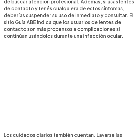
de buscar atención profesional. Además, si usás lentes
de contacto y tenés cualquiera de estos síntomas,
deberías suspender su uso de inmediato y consultar. El
sitio Guía ABE indica que los usuarios de lentes de
contacto son más propensos a complicaciones si
continúan usándolos durante una infección ocular.
Los cuidados diarios también cuentan. Lavarse las