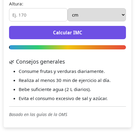
Altura:
Calcular IMC
🌿 Consejos generales
Consume frutas y verduras diariamente.
Realiza al menos 30 min de ejercicio al día.
Bebe suficiente agua (2 L diarios).
Evita el consumo excesivo de sal y azúcar.
Basado en las guías de la OMS