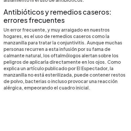
Antibióticos y remedios caseros:
errores frecuentes
Un error frecuente, y muy arraigado en nuestros
hogares, es el uso de remedios caseros como la
manzanilla para tratar la conjuntivitis. Aunque muchas
personas recurren a esta infusión por su fama de
calmante natural, los oftalmólogos alertan sobre los
peligros de aplicarla directamente en los ojos. Como
explica un artículo publicado por El Espectador, la
manzanilla no está esterilizada, puede contener restos
de polvo, bacterias o incluso provocar una reacción
alérgica, empeorando el cuadro inicial.