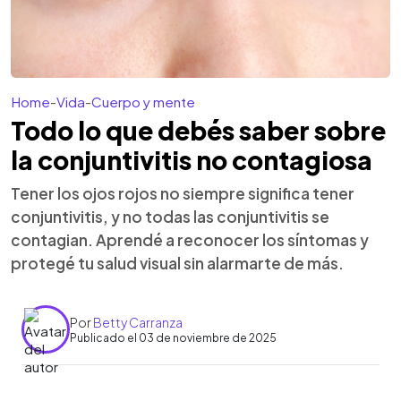
Home
-
Vida
-
Cuerpo y mente
Todo lo que debés saber sobre
la conjuntivitis no contagiosa
Tener los ojos rojos no siempre significa tener
conjuntivitis, y no todas las conjuntivitis se
contagian. Aprendé a reconocer los síntomas y
protegé tu salud visual sin alarmarte de más.
Por
Betty Carranza
Publicado el 03 de noviembre de 2025