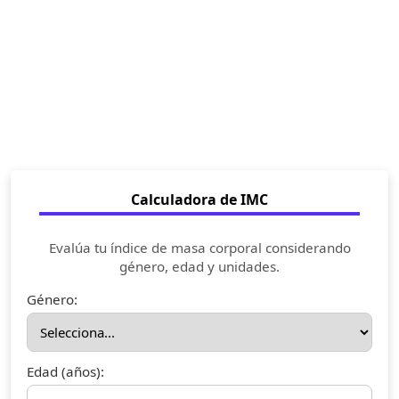
Calculadora de IMC
Evalúa tu índice de masa corporal considerando
género, edad y unidades.
Género:
Edad (años):