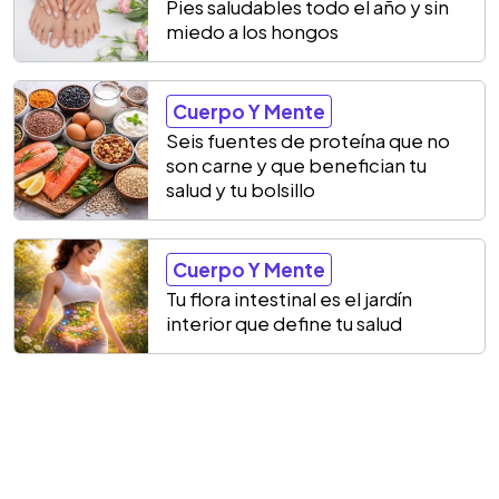
Pies saludables todo el año y sin
miedo a los hongos
Cuerpo Y Mente
Seis fuentes de proteína que no
son carne y que benefician tu
salud y tu bolsillo
Cuerpo Y Mente
Tu flora intestinal es el jardín
interior que define tu salud