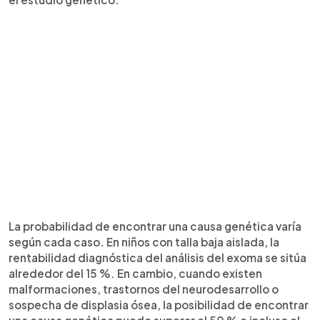
La probabilidad de encontrar una causa genética varía
según cada caso. En niños con talla baja aislada, la
rentabilidad diagnóstica del análisis del exoma se sitúa
alrededor del 15 %. En cambio, cuando existen
malformaciones, trastornos del neurodesarrollo o
sospecha de displasia ósea, la posibilidad de encontrar