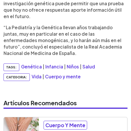
investigación genética puede permitir que una prueba
que hoy no ofrece respuestas aporte información útil
en el futuro.
“La Pediatría y la Genética llevan años trabajando
juntas, muy en particular en el caso de las
enfermedades monogénicas, y lo harán aún más en el
futuro”, concluyó el especialista de la Real Academia
Nacional de Medicina de España.
Genética
|
Infancia
|
Niños
|
Salud
TAGS:
Vida
|
Cuerpo y mente
CATEGORIA:
Artículos Recomendados
Cuerpo Y Mente