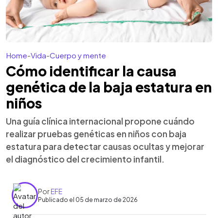
Home
-
Vida
-
Cuerpo y mente
Cómo identificar la causa
genética de la baja estatura en
niños
Una guía clínica internacional propone cuándo
realizar pruebas genéticas en niños con baja
estatura para detectar causas ocultas y mejorar
el diagnóstico del crecimiento infantil.
Por
EFE
Publicado el 05 de marzo de 2026