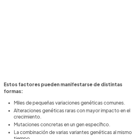
Estos factores pueden manifestarse de distintas
formas:
Miles de pequeñas variaciones genéticas comunes.
Alteraciones genéticas raras con mayor impacto en el
crecimiento.
Mutaciones concretas en un gen específico.
La combinación de varias variantes genéticas al mismo
tiempo.