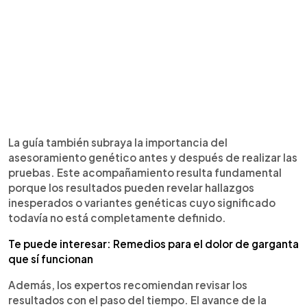
La guía también subraya la importancia del
asesoramiento genético antes y después de realizar las
pruebas. Este acompañamiento resulta fundamental
porque los resultados pueden revelar hallazgos
inesperados o variantes genéticas cuyo significado
todavía no está completamente definido.
Te puede interesar: Remedios para el dolor de garganta
que sí funcionan
Además, los expertos recomiendan revisar los
resultados con el paso del tiempo. El avance de la