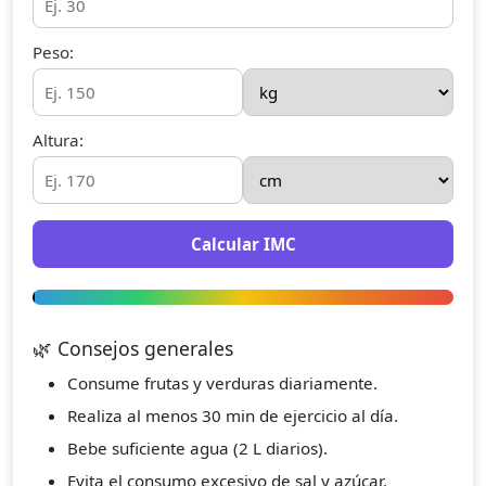
Peso:
Altura:
Calcular IMC
🌿 Consejos generales
Consume frutas y verduras diariamente.
Realiza al menos 30 min de ejercicio al día.
Bebe suficiente agua (2 L diarios).
Evita el consumo excesivo de sal y azúcar.