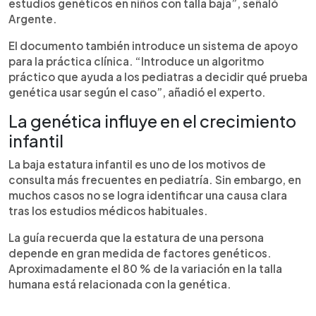
estudios genéticos en niños con talla baja”, señaló
Argente.
El documento también introduce un sistema de apoyo
para la práctica clínica. “Introduce un algoritmo
práctico que ayuda a los pediatras a decidir qué prueba
genética usar según el caso”, añadió el experto.
La genética influye en el crecimiento
infantil
La baja estatura infantil es uno de los motivos de
consulta más frecuentes en pediatría. Sin embargo, en
muchos casos no se logra identificar una causa clara
tras los estudios médicos habituales.
La guía recuerda que la estatura de una persona
depende en gran medida de factores genéticos.
Aproximadamente el 80 % de la variación en la talla
humana está relacionada con la genética.