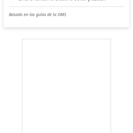
Basado en las guías de la OMS