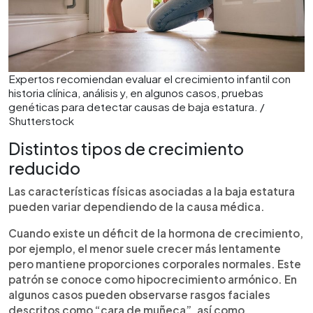
Expertos recomiendan evaluar el crecimiento infantil con
historia clínica, análisis y, en algunos casos, pruebas
genéticas para detectar causas de baja estatura. /
Shutterstock
Distintos tipos de crecimiento
reducido
Las características físicas asociadas a la baja estatura
pueden variar dependiendo de la causa médica.
Cuando existe un déficit de la hormona de crecimiento,
por ejemplo, el menor suele crecer más lentamente
pero mantiene proporciones corporales normales. Este
patrón se conoce como hipocrecimiento armónico. En
algunos casos pueden observarse rasgos faciales
descritos como “cara de muñeca”, así como