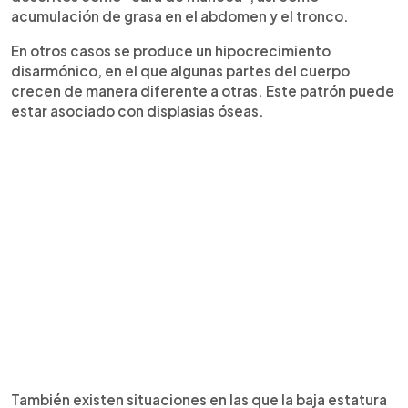
acumulación de grasa en el abdomen y el tronco.
En otros casos se produce un hipocrecimiento
disarmónico, en el que algunas partes del cuerpo
crecen de manera diferente a otras. Este patrón puede
estar asociado con displasias óseas.
También existen situaciones en las que la baja estatura