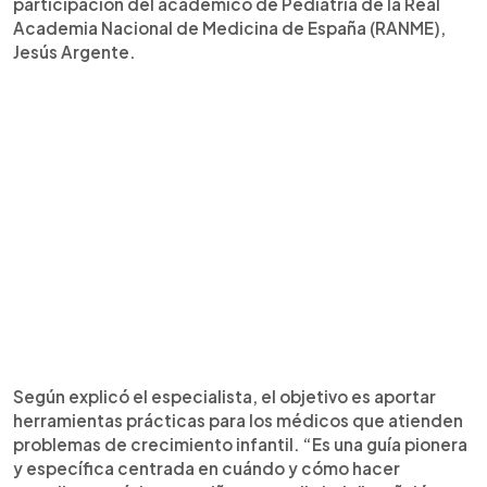
participación del académico de Pediatría de la Real
Academia Nacional de Medicina de España (RANME),
Jesús Argente.
Según explicó el especialista, el objetivo es aportar
herramientas prácticas para los médicos que atienden
problemas de crecimiento infantil. “Es una guía pionera
y específica centrada en cuándo y cómo hacer