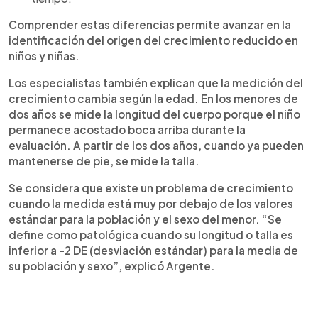
Comprender estas diferencias permite avanzar en la
identificación del origen del crecimiento reducido en
niños y niñas.
Los especialistas también explican que la medición del
crecimiento cambia según la edad. En los menores de
dos años se mide la longitud del cuerpo porque el niño
permanece acostado boca arriba durante la
evaluación. A partir de los dos años, cuando ya pueden
mantenerse de pie, se mide la talla.
Se considera que existe un problema de crecimiento
cuando la medida está muy por debajo de los valores
estándar para la población y el sexo del menor. “Se
define como patológica cuando su longitud o talla es
inferior a -2 DE (desviación estándar) para la media de
su población y sexo”, explicó Argente.