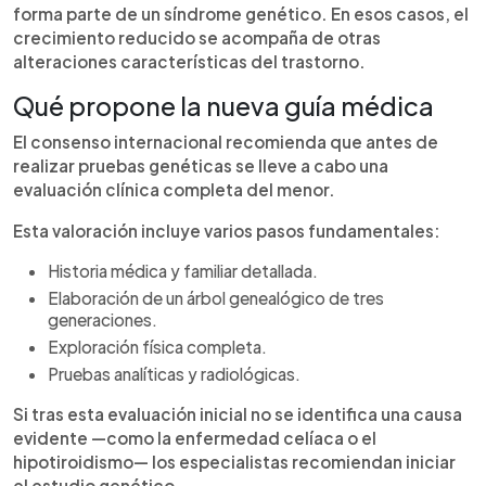
forma parte de un síndrome genético. En esos casos, el
crecimiento reducido se acompaña de otras
alteraciones características del trastorno.
Qué propone la nueva guía médica
El consenso internacional recomienda que antes de
realizar pruebas genéticas se lleve a cabo una
evaluación clínica completa del menor.
Esta valoración incluye varios pasos fundamentales:
Historia médica y familiar detallada.
Elaboración de un árbol genealógico de tres
generaciones.
Exploración física completa.
Pruebas analíticas y radiológicas.
Si tras esta evaluación inicial no se identifica una causa
evidente —como la enfermedad celíaca o el
hipotiroidismo— los especialistas recomiendan iniciar
el estudio genético.