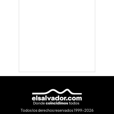
Todos los derechos reservados 1999-2026