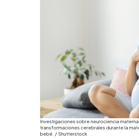
Investigaciones sobre neurociencia matern
transformaciones cerebrales durante la mater
bebé. / Shutterstock