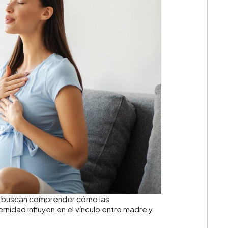
a buscan comprender cómo las
nidad influyen en el vínculo entre madre y