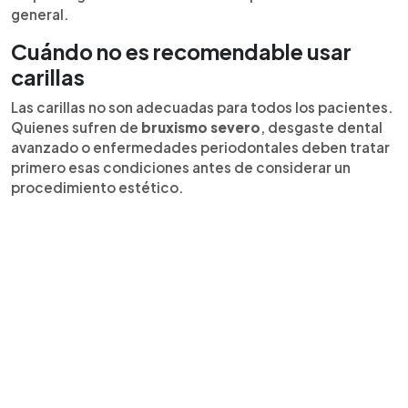
general.
Cuándo no es recomendable usar
carillas
Las carillas no son adecuadas para todos los pacientes.
Quienes sufren de
bruxismo severo
, desgaste dental
avanzado o enfermedades periodontales deben tratar
primero esas condiciones antes de considerar un
procedimiento estético.