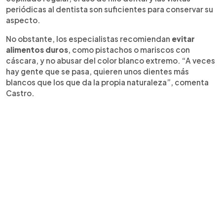
periódicas al dentista son suficientes para conservar su
aspecto.
No obstante, los especialistas recomiendan
evitar
alimentos duros
, como pistachos o mariscos con
cáscara, y no abusar del color blanco extremo. “A veces
hay gente que se pasa, quieren unos dientes más
blancos que los que da la propia naturaleza”, comenta
Castro.