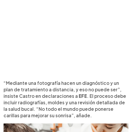
“Mediante una fotografía hacen un diagnóstico y un
plan de tratamiento a distancia, y eso no puede ser”,
insiste Castro en declaraciones a
EFE
. El proceso debe
incluir radiografías, moldes y una revisión detallada de
la salud bucal. “No todo el mundo puede ponerse
carillas para mejorar su sonrisa”, añade.