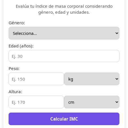
Evalúa tu índice de masa corporal considerando
género, edad y unidades.
Género:
Edad (años):
Peso:
Altura:
Calcular IMC