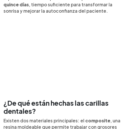
quince días
, tiempo suficiente para transformar la
sonrisa y mejorar la autoconfianza del paciente.
¿De qué están hechas las carillas
dentales?
Existen dos materiales principales: el
composite
, una
resina moldeable que permite trabajar con grosores