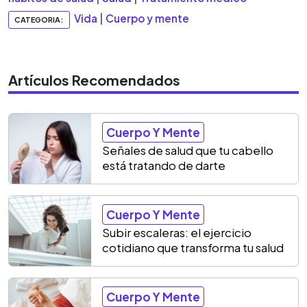
Vida
|
Cuerpo y mente
CATEGORIA:
Artículos Recomendados
Cuerpo Y Mente
Señales de salud que tu cabello
está tratando de darte
Cuerpo Y Mente
Subir escaleras: el ejercicio
cotidiano que transforma tu salud
Cuerpo Y Mente