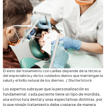
El éxito del tratamiento con carillas depende de la técnica
del especialista y de los cuidados diarios que mantengan la
salud y el brillo natural de los dientes. / Shuttertstock
Los expertos subrayan que la personalización es
fundamental: cada paciente tiene un tipo de mordida,
una estructura dental y unas expectativas distintas, por
lo que ningún tratamiento debe copiarse de manera