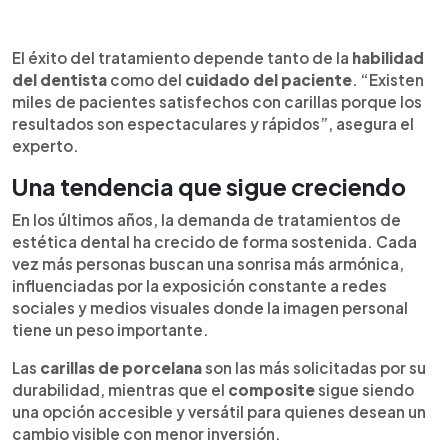
El éxito del tratamiento depende tanto de la
habilidad
del dentista
como del
cuidado del paciente
. “Existen
miles de pacientes satisfechos con carillas porque los
resultados son espectaculares y rápidos”, asegura el
experto.
Una tendencia que sigue creciendo
En los últimos años, la demanda de tratamientos de
estética dental ha crecido de forma sostenida. Cada
vez más personas buscan una sonrisa más armónica,
influenciadas por la exposición constante a redes
sociales y medios visuales donde la imagen personal
tiene un peso importante.
Las
carillas de porcelana
son las más solicitadas por su
durabilidad, mientras que el
composite
sigue siendo
una opción accesible y versátil para quienes desean un
cambio visible con menor inversión.