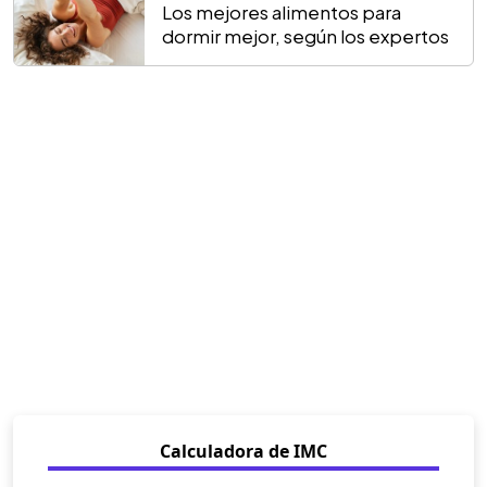
Los mejores alimentos para
dormir mejor, según los expertos
Calculadora de IMC