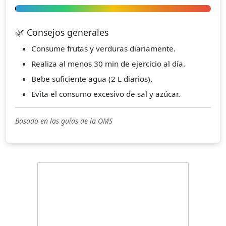
🌿 Consejos generales
Consume frutas y verduras diariamente.
Realiza al menos 30 min de ejercicio al día.
Bebe suficiente agua (2 L diarios).
Evita el consumo excesivo de sal y azúcar.
Basado en las guías de la OMS