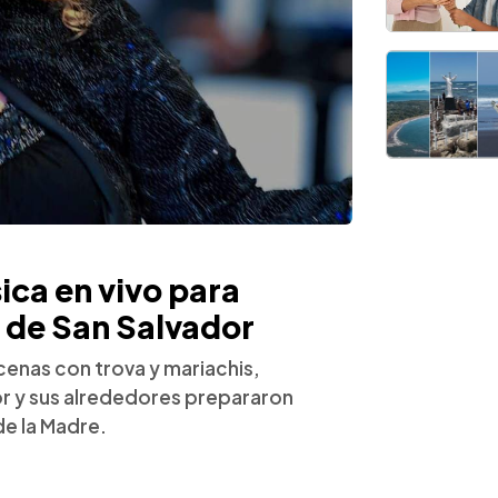
ica en vivo para
 de San Salvador
enas con trova y mariachis,
r y sus alrededores prepararon
de la Madre.