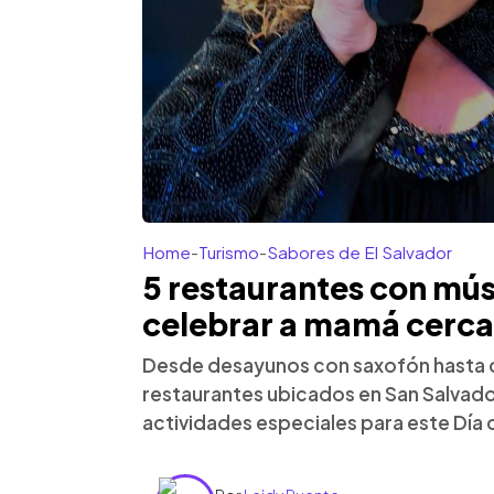
Home
-
Turismo
-
Sabores de El Salvador
5 restaurantes con mús
celebrar a mamá cerca
Desde desayunos con saxofón hasta c
restaurantes ubicados en San Salvado
actividades especiales para este Día 